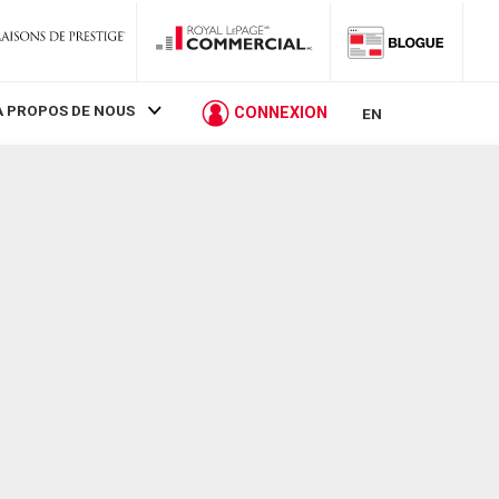
À PROPOS DE NOUS
CONNEXION
EN