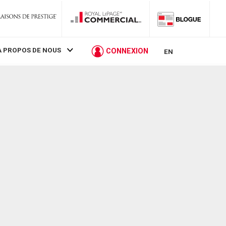
À PROPOS DE NOUS
CONNEXION
EN