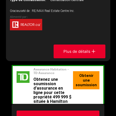
Gracieuseté de : RE/MAX Real Estate Centre Inc.
Plus de détails