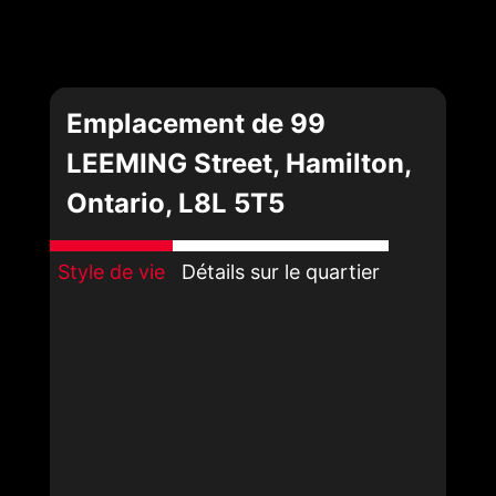
Emplacement de 99
LEEMING Street, Hamilton,
Ontario, L8L 5T5
Style de vie
Détails sur le quartier