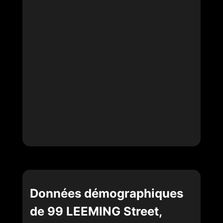
Données démographiques
de 99 LEEMING Street,