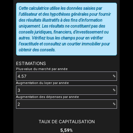
Cette calculatrice utilise les données saisies par
l’utilisateur et des hypothèses générales pour fournir
des résultats illustratifs à des fins d'information
uniquement. Les résultats ne constituent pas des
conseils juridiques, financiers, d'investissement ou
autres. Vérifiez tous les champs pour en vérifier
l’exactitude et consultez un courtier immobilier pour
obtenir des conseils.
ESTIMATIONS
Plus-value du marché par année
%
Augmentation du loyer par année
%
Augmentation des dépenses par année
%
TAUX DE CAPITALISATION
5,59%