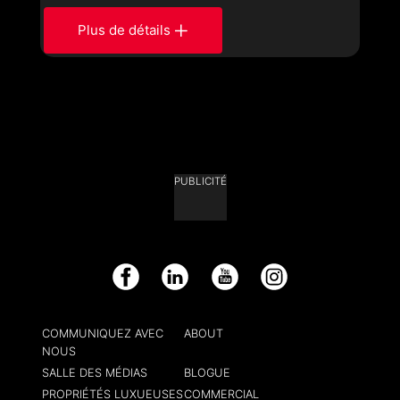
Plus de détails
PUBLICITÉ
Facebook
LinkedIn
YouTube
Instagram
COMMUNIQUEZ AVEC
ABOUT
NOUS
SALLE DES MÉDIAS
BLOGUE
PROPRIÉTÉS LUXUEUSES
COMMERCIAL