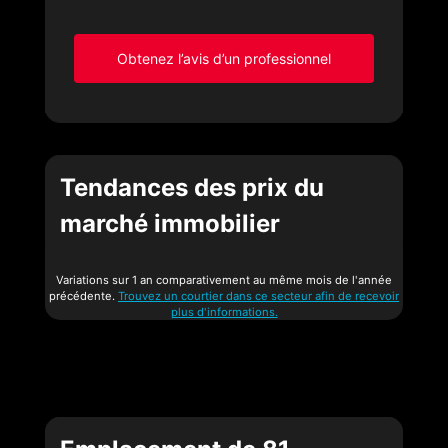
Obtenez l’avis d’un professionnel
Tendances des prix du
marché immobilier
Variations sur 1 an comparativement au même mois de l'année
précédente.
Trouvez un courtier dans ce secteur afin de recevoir
plus d'informations.