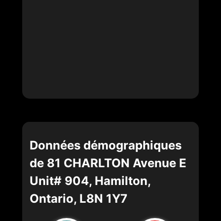
Données démographiques
de 81 CHARLTON Avenue E
Unit# 904, Hamilton,
Ontario, L8N 1Y7