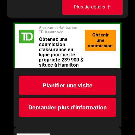
Plus de détails
Planifier une visite
Demander plus d'information