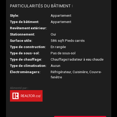
PARTICULARITÉS DU BÂTIMENT :
Style:
Appartement
Type de bâtiment:
Appartement
Revêtement extérieur:
Stationnement:
Oui
Surface utile:
586 sqft Pieds carrés
Type de construction:
En rangée
Type de sous-sol:
Pas de sous-sol
Type de chauffage:
Chauffage/radiateur à eau chaude
Type de climatisation:
Aucun
Électroménagers:
Réfrigérateur, Cuisinière, Couvre-
fenêtre