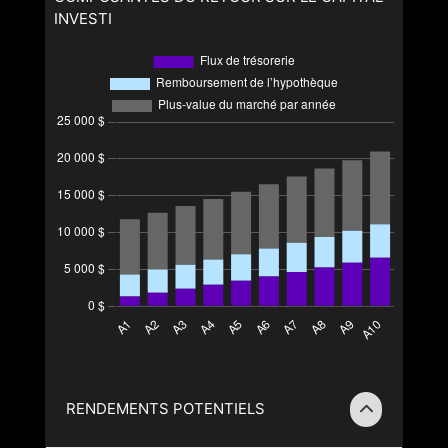
INVESTI
RENDEMENTS POTENTIELS