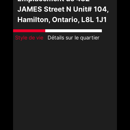
JAMES Street N Unit# 104,
Hamilton, Ontario, L8L 1J1
Style de vie
Détails sur le quartier