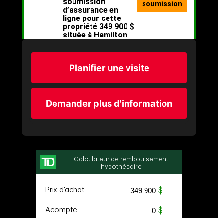
Planifier une visite
Demander plus d'information