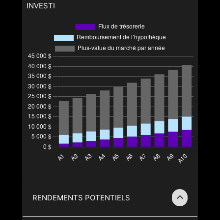
INVESTI
RENDEMENTS POTENTIELS