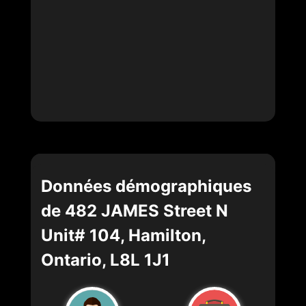
Données démographiques
de 482 JAMES Street N
Unit# 104, Hamilton,
Ontario, L8L 1J1