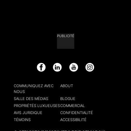
PUBLICITÉ
Facebook
LinkedIn
YouTube
Instagram
COMMUNIQUEZ AVEC
ABOUT
NOUS
SALLE DES MÉDIAS
BLOGUE
PROPRIÉTÉS LUXUEUSES
COMMERCIAL
AVIS JURIDIQUE
CONFIDENTIALITÉ
TÉMOINS
ACCESSIBILITÉ