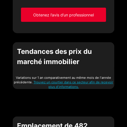
Obtenez l’avis d’un professionnel
Tendances des prix du
marché immobilier
Variations sur 1 an comparativement au même mois de l'année
précédente.
Trouvez un courtier dans ce secteur afin de recevoir
plus d'informations.
Emplacement de 482