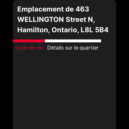
Emplacement de 463
WELLINGTON Street N,
Hamilton, Ontario, L8L 5B4
Style de vie
Détails sur le quartier