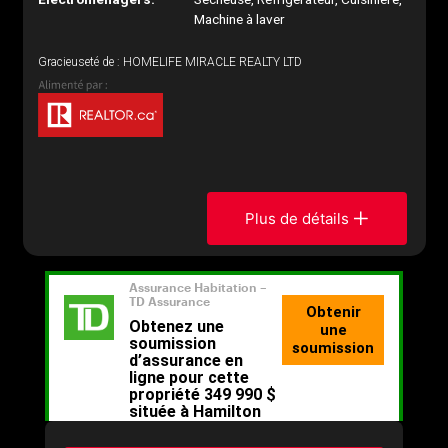
Machine à laver
Gracieuseté de : HOMELIFE MIRACLE REALTY LTD
Plus de détails