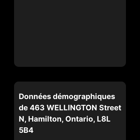
Données démographiques
de 463 WELLINGTON Street
N, Hamilton, Ontario, L8L
5B4