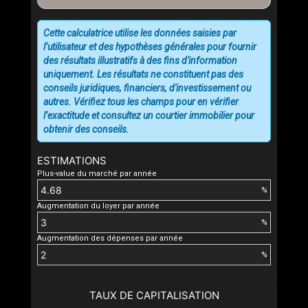
Cette calculatrice utilise les données saisies par
l’utilisateur et des hypothèses générales pour fournir
des résultats illustratifs à des fins d'information
uniquement. Les résultats ne constituent pas des
conseils juridiques, financiers, d'investissement ou
autres. Vérifiez tous les champs pour en vérifier
l’exactitude et consultez un courtier immobilier pour
obtenir des conseils.
ESTIMATIONS
Plus-value du marché par année
%
Augmentation du loyer par année
%
Augmentation des dépenses par année
%
TAUX DE CAPITALISATION