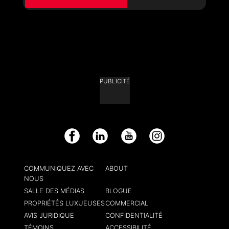
PUBLICITÉ
Facebook
LinkedIn
YouTube
Instagram
COMMUNIQUEZ AVEC
ABOUT
NOUS
SALLE DES MÉDIAS
BLOGUE
PROPRIÉTÉS LUXUEUSES
COMMERCIAL
AVIS JURIDIQUE
CONFIDENTIALITÉ
TÉMOINS
ACCESSIBILITÉ