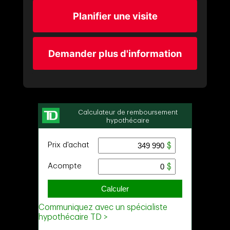
Planifier une visite
Demander plus d'information