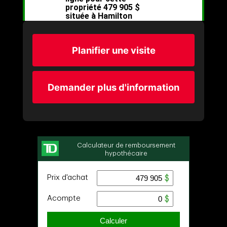
Planifier une visite
Demander plus d'information