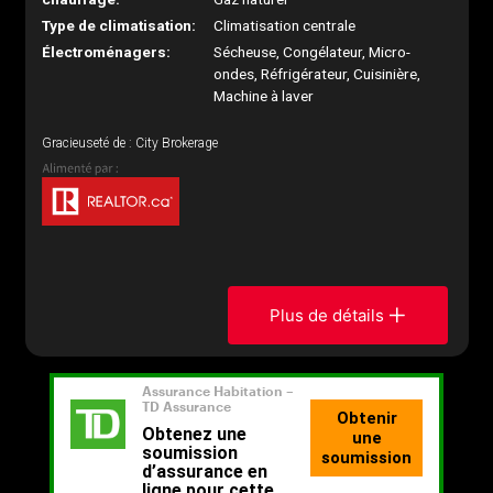
Type de climatisation:
Climatisation centrale
Électroménagers:
Sécheuse, Congélateur, Micro-
ondes, Réfrigérateur, Cuisinière,
Machine à laver
Gracieuseté de : City Brokerage
Plus de détails