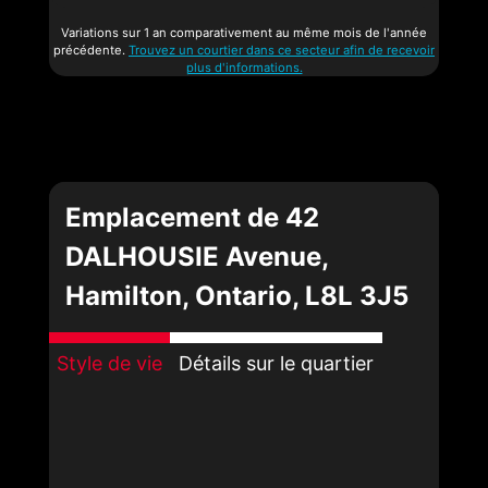
Variations sur 1 an comparativement au même mois de l'année
précédente.
Trouvez un courtier dans ce secteur afin de recevoir
plus d'informations.
Emplacement de 42
DALHOUSIE Avenue,
Hamilton, Ontario, L8L 3J5
Style de vie
Détails sur le quartier