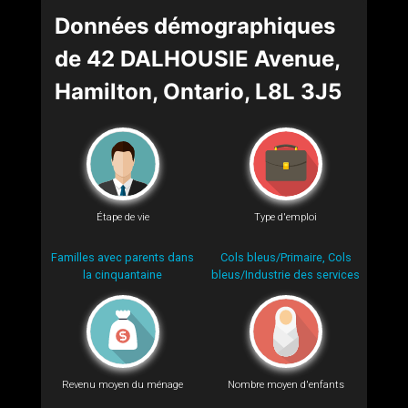
Données démographiques
de 42 DALHOUSIE Avenue,
Hamilton, Ontario, L8L 3J5
Étape de vie
Type d'emploi
Familles avec parents dans
Cols bleus/Primaire, Cols
la cinquantaine
bleus/Industrie des services
Revenu moyen du ménage
Nombre moyen d'enfants