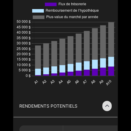
RENDEMENTS POTENTIELS