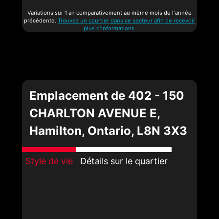
Variations sur 1 an comparativement au même mois de l'année
précédente.
Trouvez un courtier dans ce secteur afin de recevoir
plus d'informations.
Emplacement de 402 - 150
CHARLTON AVENUE E,
Hamilton, Ontario, L8N 3X3
Style de vie
Détails sur le quartier