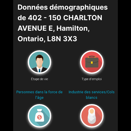
Données démographiques
de 402 - 150 CHARLTON
AVENUE E, Hamilton,
Ontario, L8N 3X3
Étape de vie
Type d'emploi
Personnes dans la force de
Industrie des services/Cols
l'âge
blancs