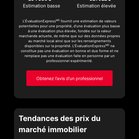
Estimation basse
Estimation élevée
MC
L'ÉvaluationExpress
fournit une estimation de valeurs
potentielles pour une propriété, d’une évaluation plus basse
à une évaluation plus élevée, fondée sur la valeur
marchande actuelle, de même que sur des données propres
au marché local ainsi que sur les renseignements
MC
disponibles sur la propriété. L'ÉvaluationExpress
ne
constitue pas une évaluation en bonne et due forme et ne
remplace pas une évaluation faite en personne par un
professionnel expérimenté.
Obtenez l’avis d’un professionnel
Tendances des prix du
marché immobilier