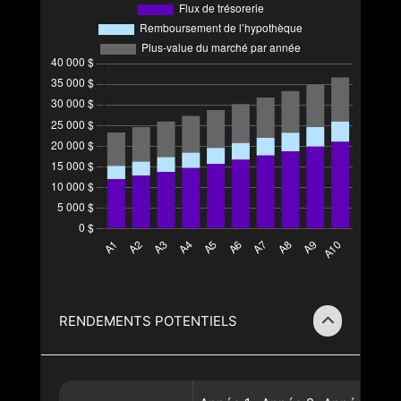
RENDEMENTS POTENTIELS