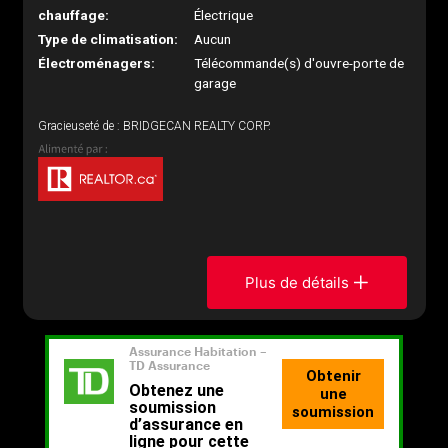
chauffage:
Électrique
Type de climatisation:
Aucun
Électroménagers:
Télécommande(s) d'ouvre-porte de
garage
Gracieuseté de : BRIDGECAN REALTY CORP.
Plus de détails