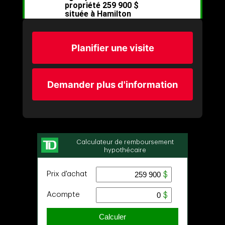
Planifier une visite
Demander plus d'information