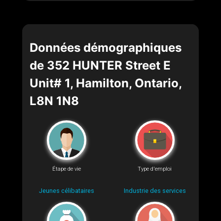
Données démographiques
de 352 HUNTER Street E
Unit# 1, Hamilton, Ontario,
L8N 1N8
Étape de vie
Type d'emploi
Jeunes célibataires
Industrie des services