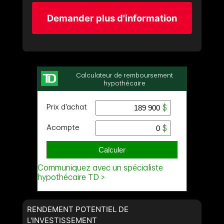
Demander plus d'information
RENDEMENT POTENTIEL DE
L'INVESTISSEMENT