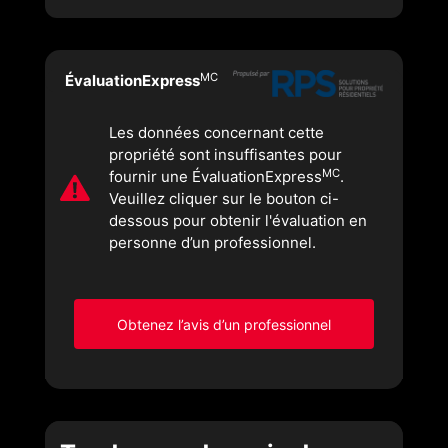
MC
ÉvaluationExpress
Les données concernant cette
propriété sont insuffisantes pour
MC
fournir une ÉvaluationExpress
.
Veuillez cliquer sur le bouton ci-
dessous pour obtenir l'évaluation en
personne d’un professionnel.
Obtenez l’avis d’un professionnel