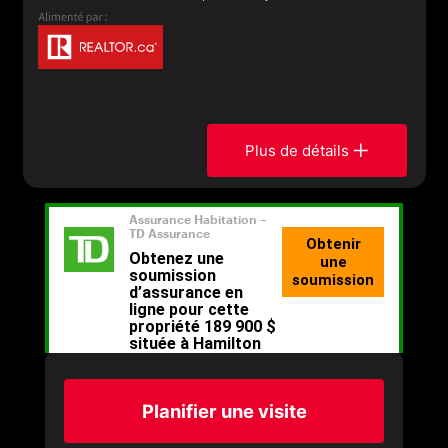
Plus de détails
Planifier une visite