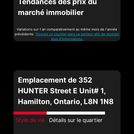
Tendances des prix du
marché immobilier
Variations sur 1 an comparativement au même mois de l'année
précédente.
Trouvez un courtier dans ce secteur afin de recevoir
plus d'informations.
Emplacement de 352
HUNTER Street E Unit# 1,
Hamilton, Ontario, L8N 1N8
Style de vie
Détails sur le quartier