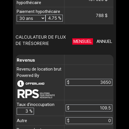
hypothécaire
Paiement hypothécaire
788 $
%
CALCULATEUR DE FLUX
MENSUEL
ANNUEL
DE TRÉSORERIE
Revenus
Revenu de location brut
Powered By
$
Taux d'inoccupation
$
%
Autre
$