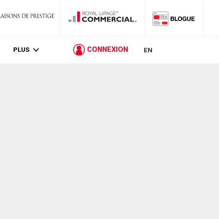
PLUS
CONNEXION
EN