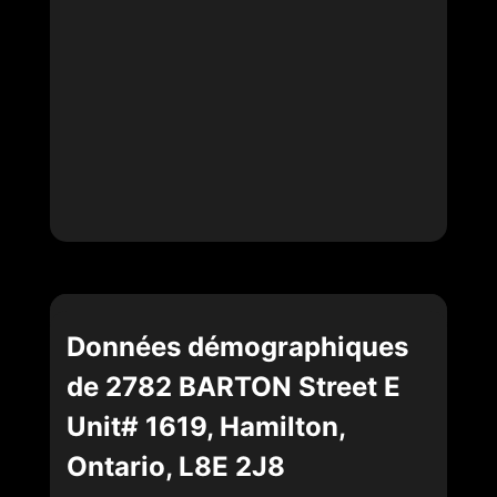
Données démographiques
de 2782 BARTON Street E
Unit# 1619, Hamilton,
Ontario, L8E 2J8