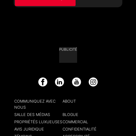
PUBLICITÉ
Facebook
LinkedIn
YouTube
Instagram
COMMUNIQUEZ AVEC
ABOUT
NOUS
SALLE DES MÉDIAS
BLOGUE
PROPRIÉTÉS LUXUEUSES
COMMERCIAL
AVIS JURIDIQUE
CONFIDENTIALITÉ