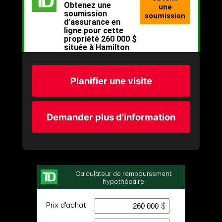
Planifier une visite
Demander plus d'information