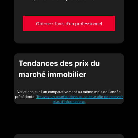
Obtenez l’avis d’un professionnel
Tendances des prix du
marché immobilier
Variations sur 1 an comparativement au même mois de l'année
précédente.
Trouvez un courtier dans ce secteur afin de recevoir
plus d'informations.