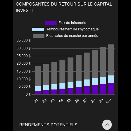
COMPOSANTES DU RETOUR SUR LE CAPITAL
INVESTI
RENDEMENTS POTENTIELS