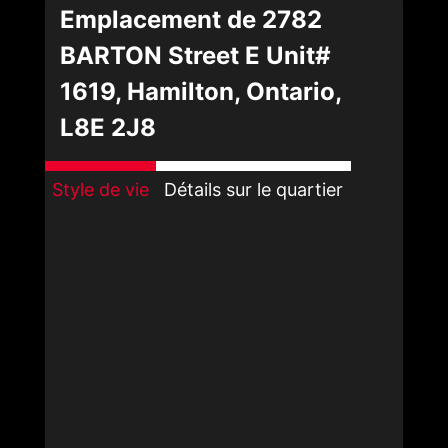
Emplacement de 2782
BARTON Street E Unit#
1619, Hamilton, Ontario,
L8E 2J8
Style de vie
Détails sur le quartier