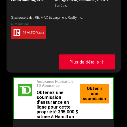
fenêtre
Gracieuseté de : RE/MAX Escarpment Realty Inc.
Plus de détails