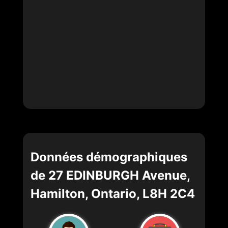
Données démographiques
de 27 EDINBURGH Avenue,
Hamilton, Ontario, L8H 2C4