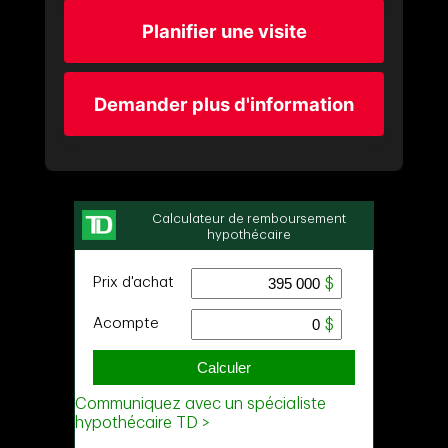
Planifier une visite
Demander plus d'information