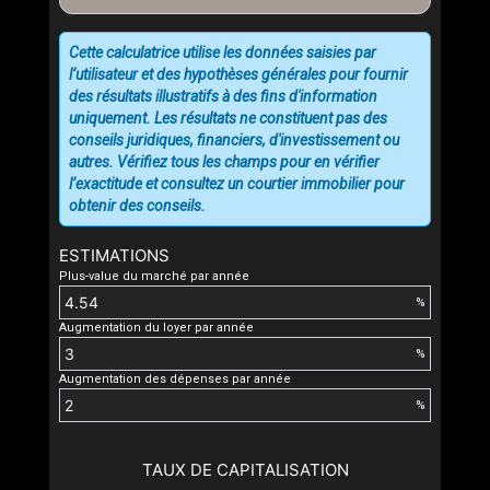
Cette calculatrice utilise les données saisies par
l’utilisateur et des hypothèses générales pour fournir
des résultats illustratifs à des fins d'information
uniquement. Les résultats ne constituent pas des
conseils juridiques, financiers, d'investissement ou
autres. Vérifiez tous les champs pour en vérifier
l’exactitude et consultez un courtier immobilier pour
obtenir des conseils.
ESTIMATIONS
Plus-value du marché par année
%
Augmentation du loyer par année
%
Augmentation des dépenses par année
%
TAUX DE CAPITALISATION