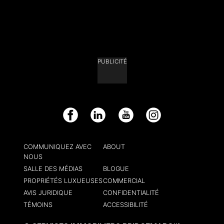
PUBLICITÉ
Facebook
LinkedIn
YouTube
Instagram
COMMUNIQUEZ AVEC
ABOUT
NOUS
SALLE DES MÉDIAS
BLOGUE
PROPRIÉTÉS LUXUEUSES
COMMERCIAL
AVIS JURIDIQUE
CONFIDENTIALITÉ
TÉMOINS
ACCESSIBILITÉ