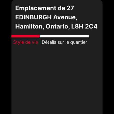
Emplacement de 27
EDINBURGH Avenue,
Hamilton, Ontario, L8H 2C4
Style de vie
Détails sur le quartier