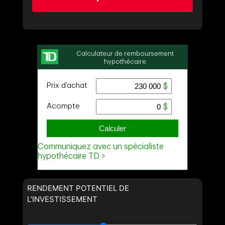
RENDEMENT POTENTIEL DE
L'INVESTISSEMENT