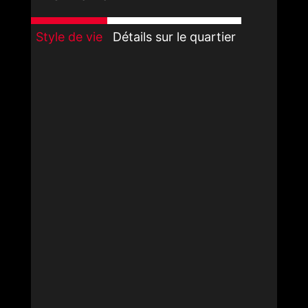
Style de vie
Détails sur le quartier