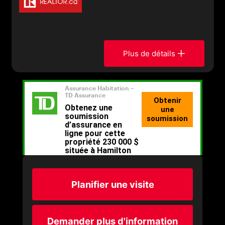
Plus de détails
Planifier une visite
Demander plus d'information