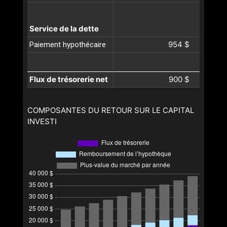
Service de la dette
954 $
Paiement hypothécaire
Flux de trésorerie net
900 $
COMPOSANTES DU RETOUR SUR LE CAPITAL
INVESTI