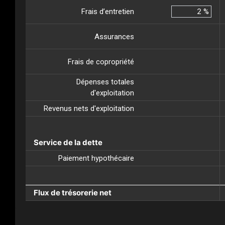
Frais d’entretien
%
Assurances
Frais de copropriété
Dépenses totales
d'exploitation
Revenus nets d'exploitation
Service de la dette
Paiement hypothécaire
Flux de trésorerie net