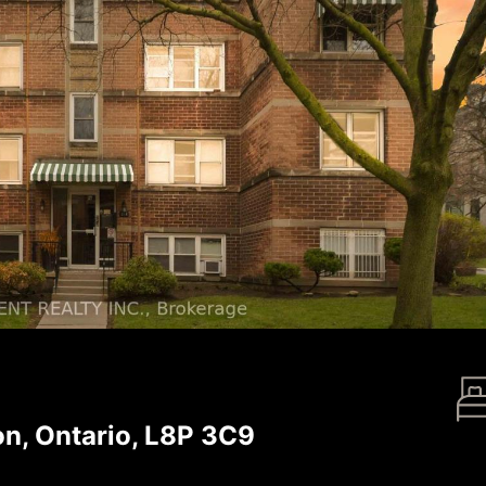
n, Ontario, L8P 3C9