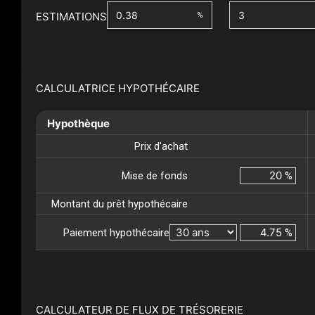
ESTIMATIONS
%
CALCULATRICE HYPOTHÉCAIRE
Hypothèque
Prix d'achat
Mise de fonds
%
Montant du prêt hypothécaire
Paiement hypothécaire
%
CALCULATEUR DE FLUX DE TRÉSORERIE