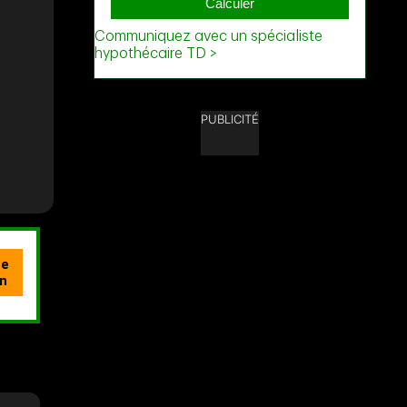
PUBLICITÉ