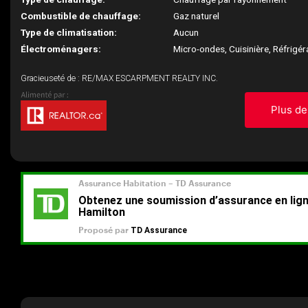
Combustible de chauffage:
Gaz naturel
Type de climatisation:
Aucun
Électroménagers:
Micro-ondes, Cuisinière, Réfrigér
Gracieuseté de : RE/MAX ESCARPMENT REALTY INC.
Plus de