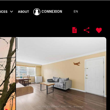
EN
CONNEXION
TUCES
ABOUT