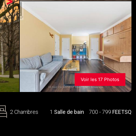
>
Voir les 17 Photos
2 Chambres
1
Salle de bain
700 - 799
FEETSQ