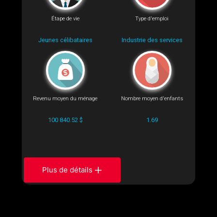
Étape de vie
Type d'emploi
Jeunes célibataires
Industrie des services
Revenu moyen du ménage
Nombre moyen d'enfants
100 840.52 $
1.69
Plus de détails