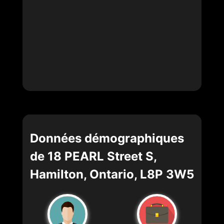
Données démographiques
de 18 PEARL Street S,
Hamilton, Ontario, L8P 3W5