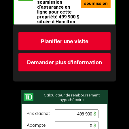
Planifier une visite
Demander plus d'information