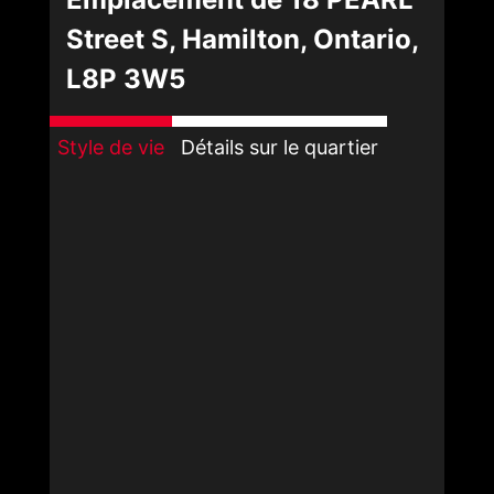
Street S, Hamilton, Ontario,
L8P 3W5
Style de vie
Détails sur le quartier