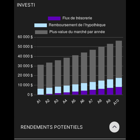
INVESTI
RENDEMENTS POTENTIELS