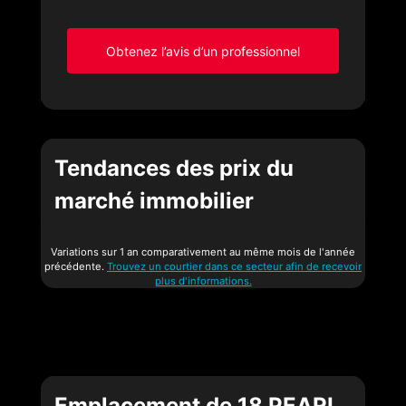
Obtenez l’avis d’un professionnel
Tendances des prix du
marché immobilier
Variations sur 1 an comparativement au même mois de l'année
précédente.
Trouvez un courtier dans ce secteur afin de recevoir
plus d'informations.
Emplacement de 18 PEARL