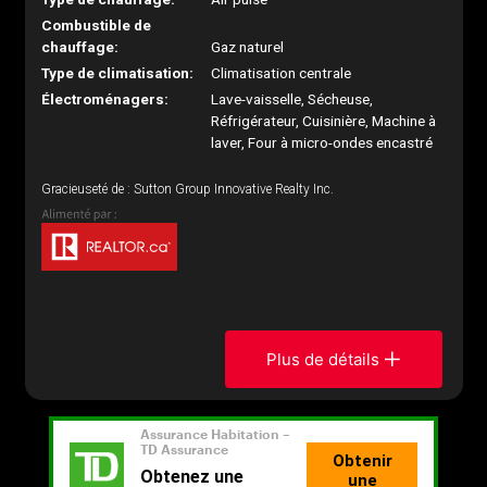
Combustible de
chauffage:
Gaz naturel
Type de climatisation:
Climatisation centrale
Électroménagers:
Lave-vaisselle, Sécheuse,
Réfrigérateur, Cuisinière, Machine à
laver, Four à micro-ondes encastré
Gracieuseté de : Sutton Group Innovative Realty Inc.
Plus de détails