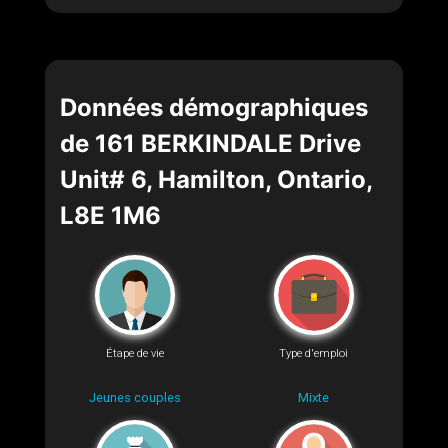
Données démographiques
de 161 BERKINDALE Drive
Unit# 6, Hamilton, Ontario,
L8E 1M6
Étape de vie
Type d'emploi
Jeunes couples
Mixte