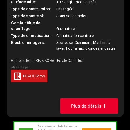
Surface utile:
1072 sqft Pieds carrés
Type de construction:
En rangée
Type de sous-sol:
Sous-sol complet
Combustible de
chauffage:
Gaz naturel
Type de climatisation:
Climatisation centrale
Électroménagers:
Sécheuse, Cuisinière, Machine à
laver, Four à micro-ondes encastré
Gracieuseté de : RE/MAX Real Estate Centre Inc.
Plus de détails