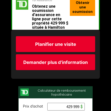
Planifier une visite
Demander plus d'information