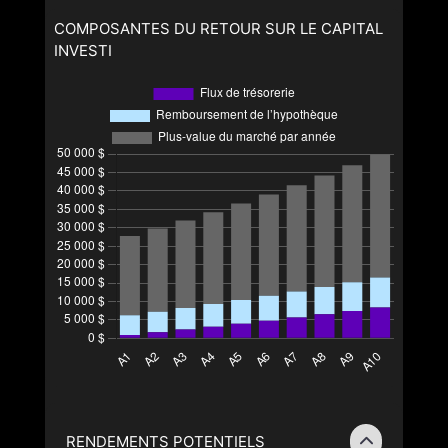
COMPOSANTES DU RETOUR SUR LE CAPITAL
INVESTI
RENDEMENTS POTENTIELS