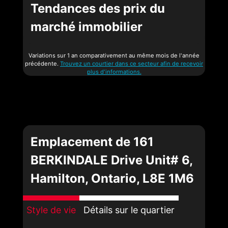
Tendances des prix du
marché immobilier
Variations sur 1 an comparativement au même mois de l'année
précédente.
Trouvez un courtier dans ce secteur afin de recevoir
plus d'informations.
Emplacement de 161
BERKINDALE Drive Unit# 6,
Hamilton, Ontario, L8E 1M6
Style de vie
Détails sur le quartier