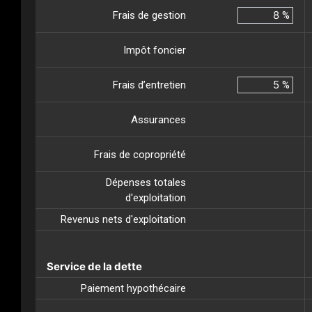
Frais de gestion
%
Impôt foncier
Frais d’entretien
%
Assurances
Frais de copropriété
Dépenses totales
d'exploitation
Revenus nets d'exploitation
Service de la dette
Paiement hypothécaire