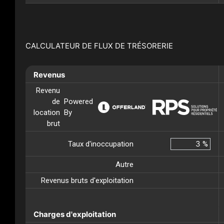
CALCULATEUR DE FLUX DE TRÉSORERIE
Revenus
Revenu
de
Powered
location
By
brut
Taux d'inoccupation
%
Autre
Revenus bruts d'exploitation
Charges d'exploitation