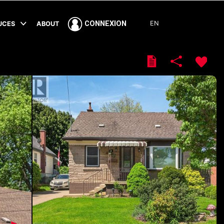
EN
CONNEXION
TUCES
ABOUT