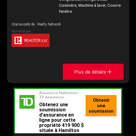
Cuisinière, Machine à laver, Couvre-
fenêtre
Gracieuseté de : Realty Network
Plus de détails