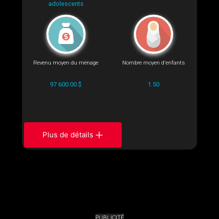
adolescents
Revenu moyen du ménage
Nombre moyen d'enfants
97 600.00 $
1.50
Plus de détails
PUBLICITÉ