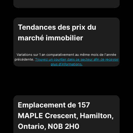
Tendances des prix du
marché immobilier
Variations sur 1 an comparativement au même mois de l'année
précédente.
Trouvez un courtier dans ce secteur afin de recevoir
plus d'informations.
Emplacement de 157
MAPLE Crescent, Hamilton,
Ontario, N0B 2H0