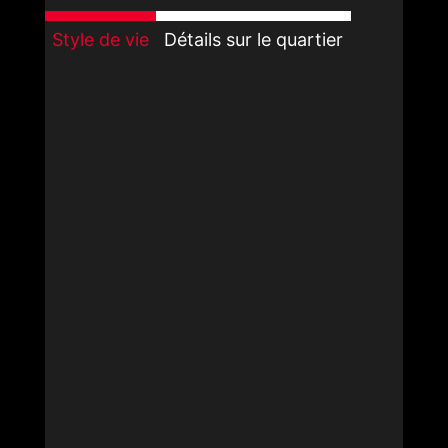
Style de vie
Détails sur le quartier