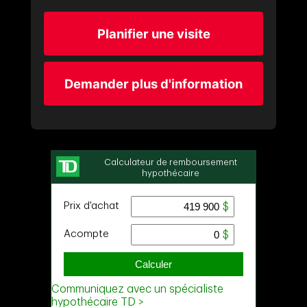
Planifier une visite
Demander plus d'information