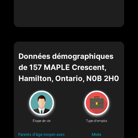
Données démographiques
de 157 MAPLE Crescent,
Hamilton, Ontario, N0B 2H0
Étape de vie
Type d'emploi
Parents d'âge moyen avec
Mixte