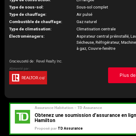
Type de sous-sol:
Sous-sol complet
Type de chauffage:
Air pulsé
Combustible de chauffage:
Gaz naturel
Type de climatisation:
Climatisation centrale
Électroménagers:
Aspirateur central préinstallé, La
Sécheuse, Réfrigérateur, Machine 
à gaz, Couvre-fenêtre
Gracieuseté de : Revel Realty Inc.
Plus de