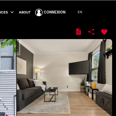
EN
CONNEXION
TUCES
ABOUT