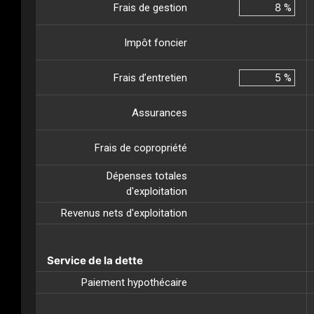
Frais de gestion
%
Impôt foncier
Frais d’entretien
%
Assurances
Frais de copropriété
Dépenses totales
d'exploitation
Revenus nets d'exploitation
Service de la dette
Paiement hypothécaire