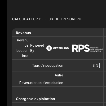
CALCULATEUR DE FLUX DE TRÉSORERIE
Revenus
Revenu
de
Powered
location
By
brut
Taux d'inoccupation
%
Autre
Revenus bruts d'exploitation
Charges d'exploitation