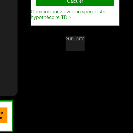
PUBLICITÉ