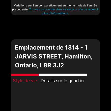
Variations sur 1 an comparativement au même mois de l'année
précédente.
Trouvez un courtier dans ce secteur afin de recevoir
plus d'informations.
Emplacement de 1314 - 1
JARVIS STREET, Hamilton,
Ontario, L8R 3J2
Style de vie
Détails sur le quartier