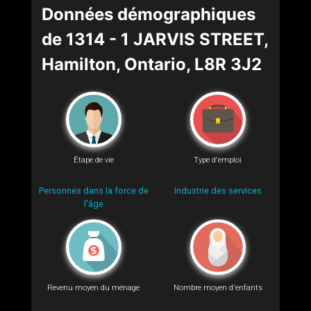
Données démographiques
de 1314 - 1 JARVIS STREET,
Hamilton, Ontario, L8R 3J2
Étape de vie
Type d'emploi
Personnes dans la force de
Industrie des services
l'âge
Revenu moyen du ménage
Nombre moyen d'enfants