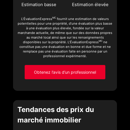
Estimation basse
Estimation élevée
MC
L'ÉvaluationExpress
fournit une estimation de valeurs
potentielles pour une propriété, d’une évaluation plus basse
à une évaluation plus élevée, fondée sur la valeur
marchande actuelle, de même que sur des données propres
au marché local ainsi que sur les renseignements
MC
disponibles sur la propriété. L'ÉvaluationExpress
ne
constitue pas une évaluation en bonne et due forme et ne
remplace pas une évaluation faite en personne par un
professionnel expérimenté.
Obtenez l’avis d’un professionnel
Tendances des prix du
marché immobilier