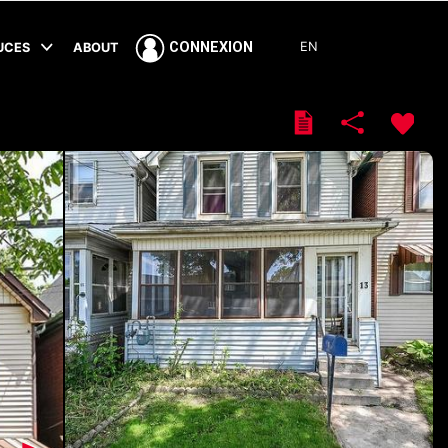
EN
CONNEXION
TUCES
ABOUT