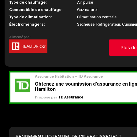
Type de chauffage:
Air pulsé
Combustible de chauffage:
Gaz naturel
Type de climatisation:
Climatisation centrale
Électroménagers:
Sécheuse, Réfrigérateur, Cuisiniè
Plus de
RENDEMENT POTENTIEL DE L'INVESTISSEMENT