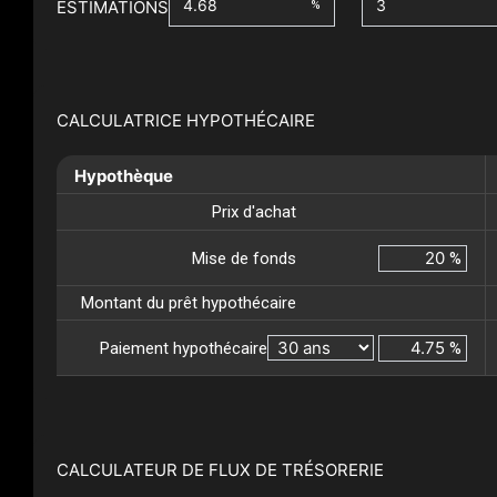
ESTIMATIONS
%
CALCULATRICE HYPOTHÉCAIRE
Hypothèque
Prix d'achat
Mise de fonds
%
Montant du prêt hypothécaire
Paiement hypothécaire
%
CALCULATEUR DE FLUX DE TRÉSORERIE