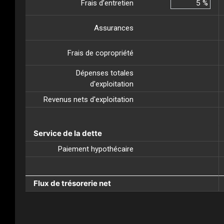
Frais d’entretien
%
Assurances
Frais de copropriété
Dépenses totales
d'exploitation
Revenus nets d'exploitation
Service de la dette
Paiement hypothécaire
Flux de trésorerie net