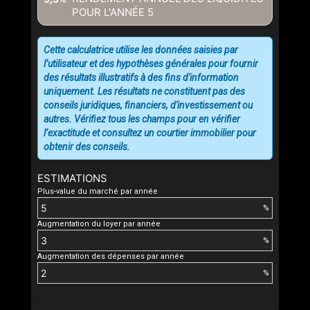
POUR L'ANNÉE
5
Cette calculatrice utilise les données saisies par
l’utilisateur et des hypothèses générales pour fournir
des résultats illustratifs à des fins d'information
uniquement. Les résultats ne constituent pas des
conseils juridiques, financiers, d'investissement ou
autres. Vérifiez tous les champs pour en vérifier
l’exactitude et consultez un courtier immobilier pour
obtenir des conseils.
ESTIMATIONS
Plus-value du marché par année
%
Augmentation du loyer par année
%
Augmentation des dépenses par année
%