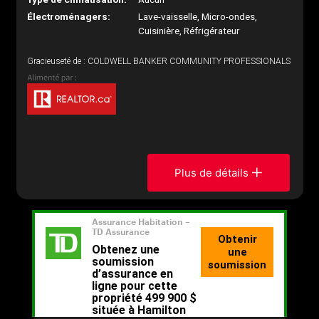
Électroménagers:
Lave-vaisselle, Micro-ondes,
Cuisinière, Réfrigérateur
Gracieuseté de : COLDWELL BANKER COMMUNITY PROFESSIONALS
Plus de détails