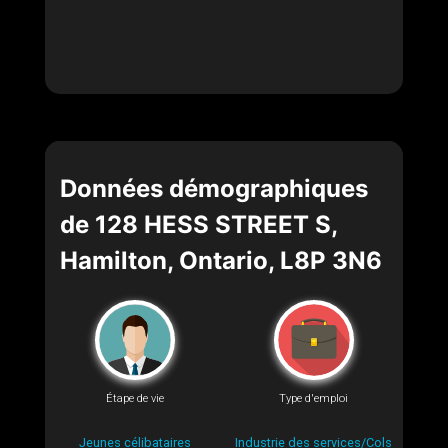
Données démographiques
de 128 HESS STREET S,
Hamilton, Ontario, L8P 3N6
Étape de vie
Type d'emploi
Jeunes célibataires
Industrie des services/Cols