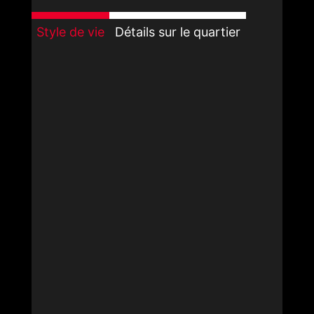
Style de vie
Détails sur le quartier