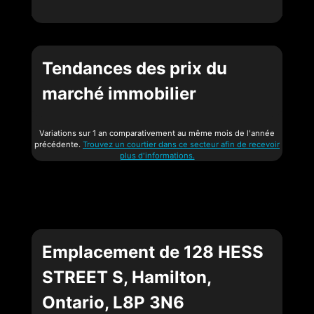
Tendances des prix du
marché immobilier
Variations sur 1 an comparativement au même mois de l'année
précédente.
Trouvez un courtier dans ce secteur afin de recevoir
plus d'informations.
Emplacement de 128 HESS
STREET S, Hamilton,
Ontario, L8P 3N6