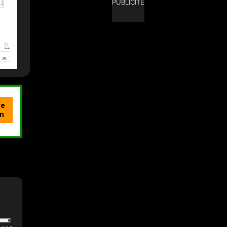
PUBLICITÉ