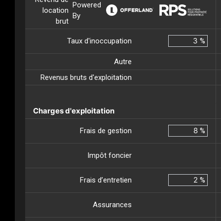
Powered
location
By
brut
Taux d'inoccupation
%
Autre
Revenus bruts d'exploitation
Charges d'exploitation
Frais de gestion
%
Impôt foncier
Frais d’entretien
%
Assurances