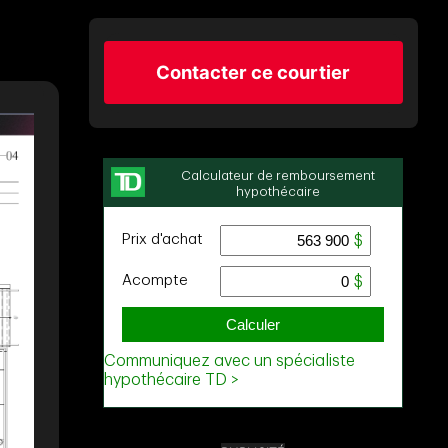
Contacter ce courtier