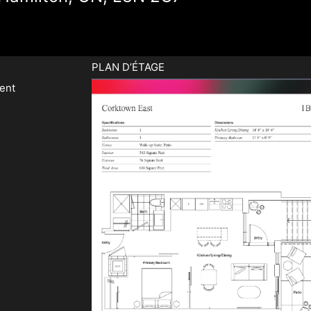
PLAN D’ÉTAGE
ent