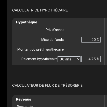
CALCULATRICE HYPOTHÉCAIRE
Hypothèque
Prix d'achat
Mise de fonds
%
Montant du prêt hypothécaire
Paiement hypothécaire
%
CALCULATEUR DE FLUX DE TRÉSORERIE
Revenus
Revenu de