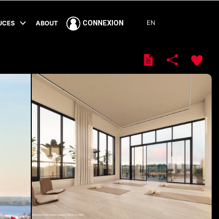
EN
CONNEXION
TUCES
ABOUT