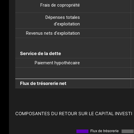
Frais de copropriété
Dépenses totales
d'exploitation
Revenus nets d'exploitation
Service de la dette
Paiement hypothécaire
Flux de trésorerie net
COMPOSANTES DU RETOUR SUR LE CAPITAL INVESTI