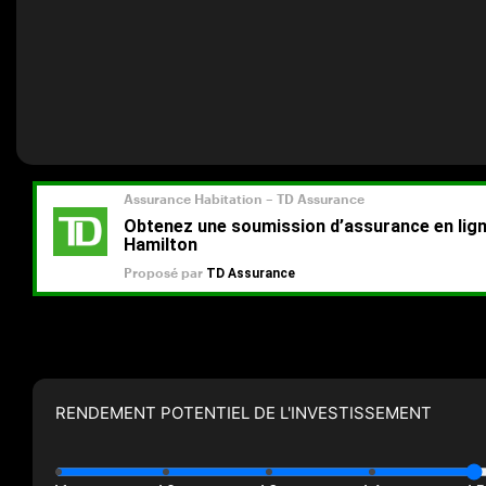
RENDEMENT POTENTIEL DE L'INVESTISSEMENT