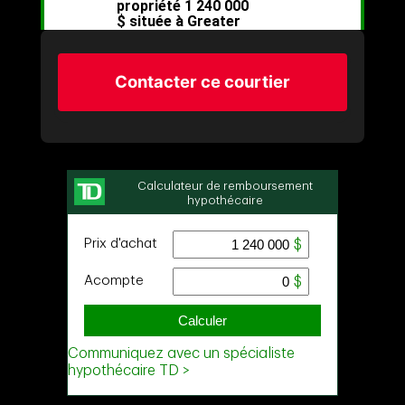
Contacter ce courtier