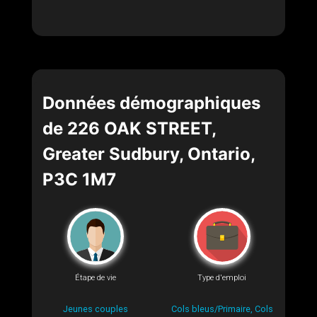
Données démographiques
de 226 OAK STREET,
Greater Sudbury, Ontario,
P3C 1M7
Étape de vie
Type d'emploi
Jeunes couples
Cols bleus/Primaire, Cols