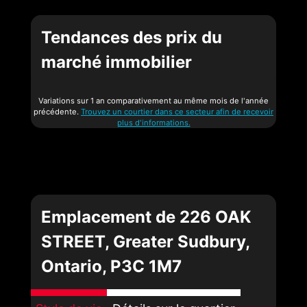
Tendances des prix du
marché immobilier
Variations sur 1 an comparativement au même mois de l'année
précédente.
Trouvez un courtier dans ce secteur afin de recevoir
plus d'informations.
Emplacement de 226 OAK
STREET, Greater Sudbury,
Ontario, P3C 1M7