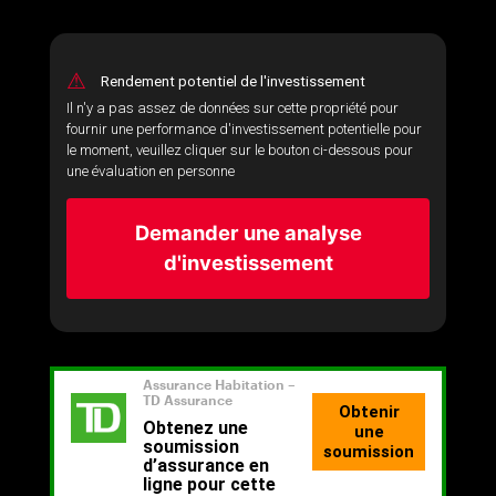
⚠
Rendement potentiel de l'investissement
Il n'y a pas assez de données sur cette propriété pour
fournir une performance d'investissement potentielle pour
le moment, veuillez cliquer sur le bouton ci-dessous pour
une évaluation en personne
Demander une analyse
d'investissement