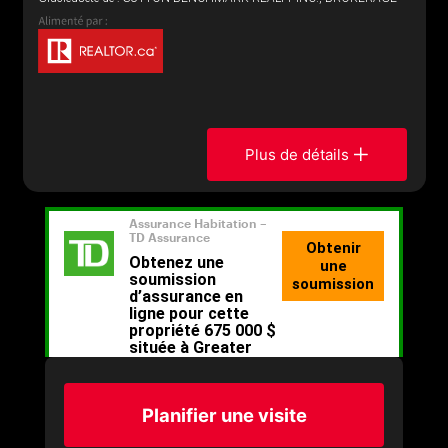
Plus de détails
Planifier une visite