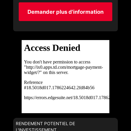
Demander plus d'information
RENDEMENT POTENTIEL DE
L'INVESTISSEMENT