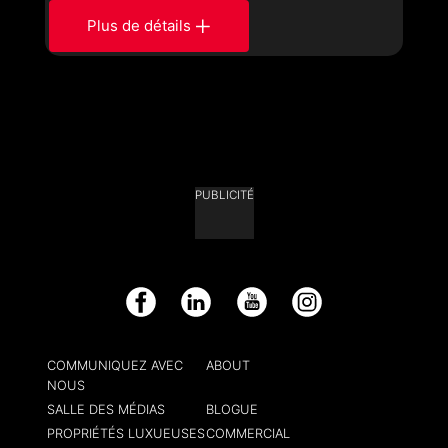
Plus de détails
PUBLICITÉ
Facebook
LinkedIn
YouTube
Instagram
COMMUNIQUEZ AVEC
ABOUT
NOUS
SALLE DES MÉDIAS
BLOGUE
PROPRIÉTÉS LUXUEUSES
COMMERCIAL