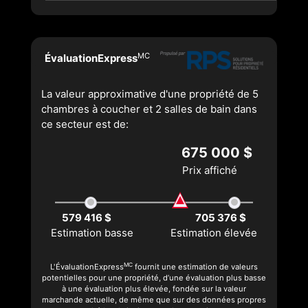
MC
ÉvaluationExpress
La valeur approximative d'une propriété de 5
chambres à coucher et 2 salles de bain dans
ce secteur est de:
675 000 $
Prix affiché
579 416 $
705 376 $
Estimation basse
Estimation élevée
MC
L'ÉvaluationExpress
fournit une estimation de valeurs
potentielles pour une propriété, d’une évaluation plus basse
à une évaluation plus élevée, fondée sur la valeur
marchande actuelle, de même que sur des données propres