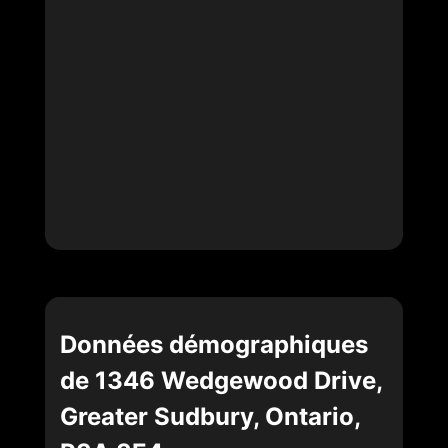
Données démographiques
de 1346 Wedgewood Drive,
Greater Sudbury, Ontario,