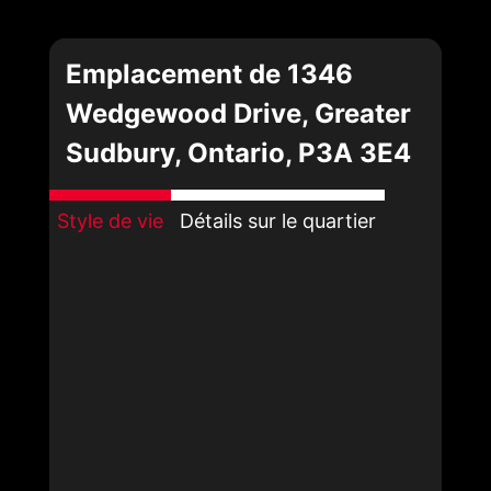
Emplacement de 1346
Wedgewood Drive, Greater
Sudbury, Ontario, P3A 3E4
Style de vie
Détails sur le quartier