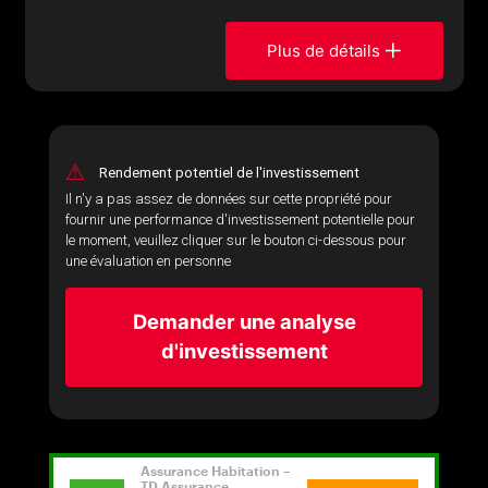
Plus de détails
⚠
Rendement potentiel de l'investissement
Il n'y a pas assez de données sur cette propriété pour
fournir une performance d'investissement potentielle pour
le moment, veuillez cliquer sur le bouton ci-dessous pour
une évaluation en personne
Demander une analyse
d'investissement