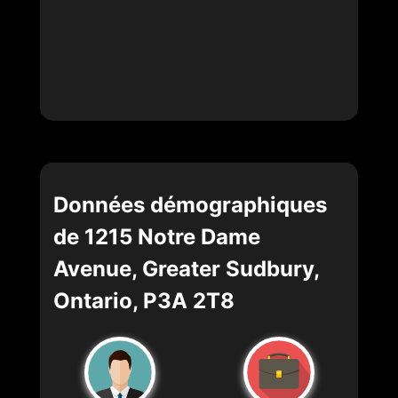
Données démographiques
de 1215 Notre Dame
Avenue, Greater Sudbury,
Ontario, P3A 2T8