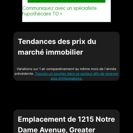
Tendances des prix du
marché immobilier
Variations sur 1 an comparativement au même mois de l'année
précédente.
Trouvez un courtier dans ce secteur afin de recevoir
plus d'informations.
Emplacement de 1215 Notre
Dame Avenue, Greater