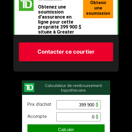
Contacter ce courtier