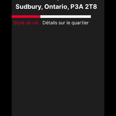
Sudbury, Ontario, P3A 2T8
Style de vie
Détails sur le quartier