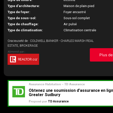
Type d'architecture:
Maison de plain-pied
Type de foyer:
Foyer encastré
Type de sous-sol:
Sous-sol complet
Type de chauffage:
Air pulsé
Type de climatisation:
Climatisation centrale
Gracieuseté de : COLDWELL BANKER - CHARLES MARSH REAL
ESTATE, BROKERAGE
Plus de