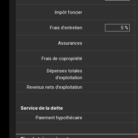
Impôt foncier
Frais d’entretien
%
Assurances
Frais de copropriété
Dépenses totales
d'exploitation
Revenus nets d'exploitation
Service de la dette
Paiement hypothécaire