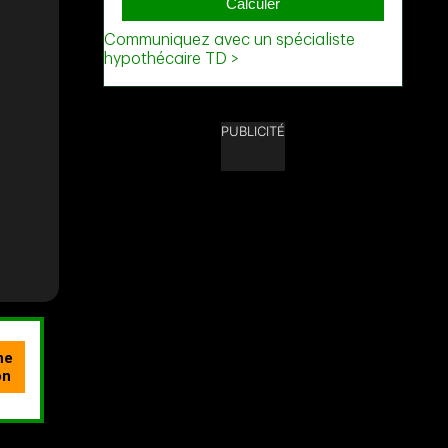
PUBLICITÉ