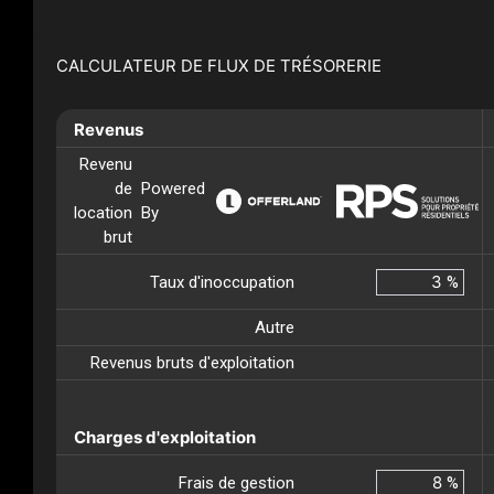
CALCULATEUR DE FLUX DE TRÉSORERIE
Revenus
Revenu
de
Powered
location
By
brut
Taux d'inoccupation
%
Autre
Revenus bruts d'exploitation
Charges d'exploitation
Frais de gestion
%