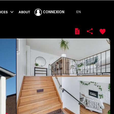
EN
CONNEXION
TUCES
ABOUT