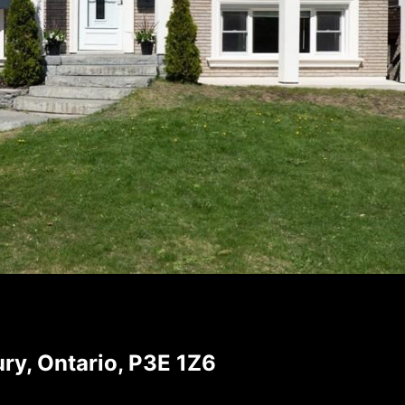
ry, Ontario, P3E 1Z6