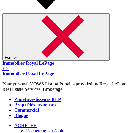
Fermer
Immobilier Royal LePage
EN
Immobilier Royal LePage
Your personal VOWS Listing Portal is provided by Royal LePage
Real Estate Services, Brokerage
ZoneInvestisseurs RLP
Propriétés luxueuses
Commercial
Blogue
ACHETER
Recherche par école