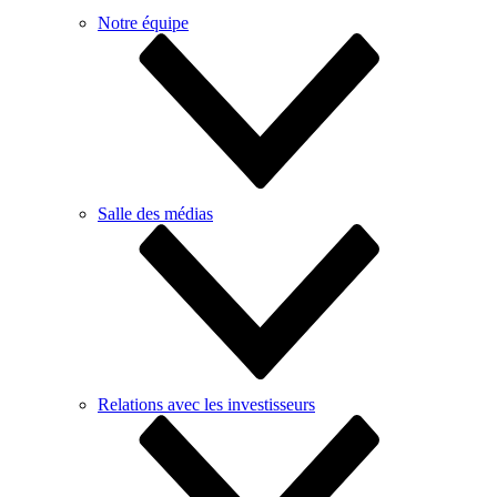
Notre équipe
Salle des médias
Relations avec les investisseurs