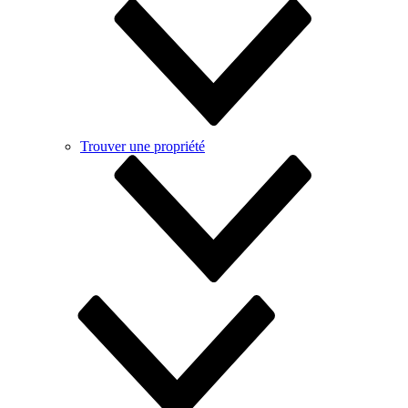
Trouver une propriété