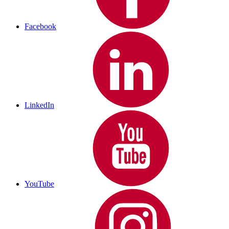
Facebook
LinkedIn
YouTube