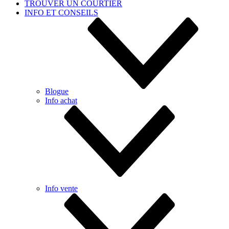
TROUVER UN COURTIER
INFO ET CONSEILS
Blogue
Info achat
Info vente