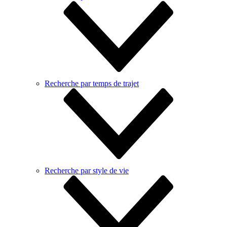
Recherche par temps de trajet
Recherche par style de vie