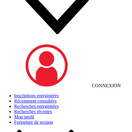
CONNEXION
Inscriptions enregistrées
Récemment consultées
Recherches enregistrées
Recherches récentes
Mon profil
Fermeture de session