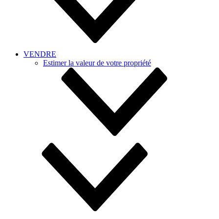
VENDRE
Estimer la valeur de votre propriété