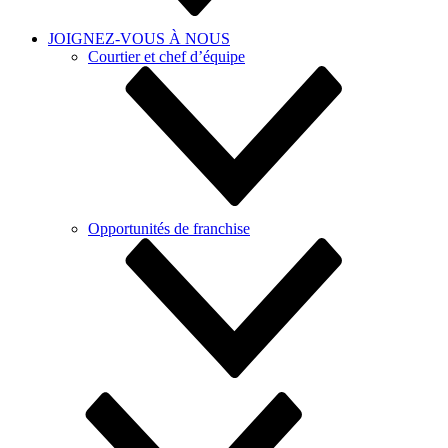
JOIGNEZ-VOUS À NOUS
Courtier et chef d’équipe
Opportunités de franchise