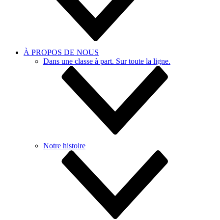
À PROPOS DE NOUS
Dans une classe à part. Sur toute la ligne.
Notre histoire