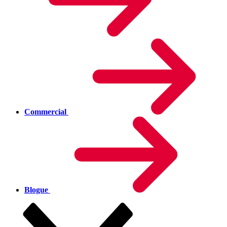
Commercial
Blogue