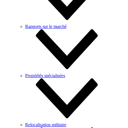
Rapports sur le marché
Propriétés spécialisées
Relocalisation militaire