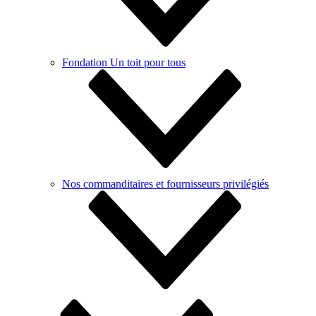
Fondation Un toit pour tous
Nos commanditaires et fournisseurs privilégiés