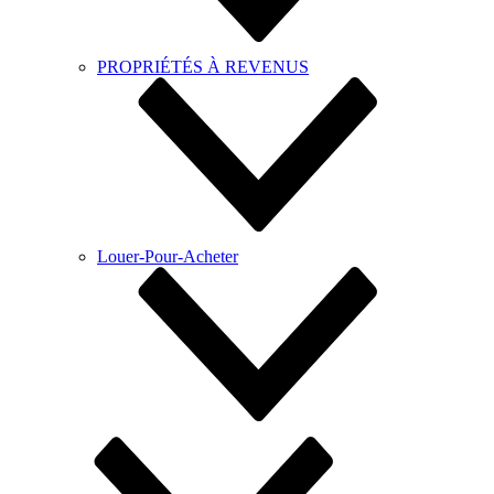
PROPRIÉTÉS À REVENUS
Louer-Pour-Acheter