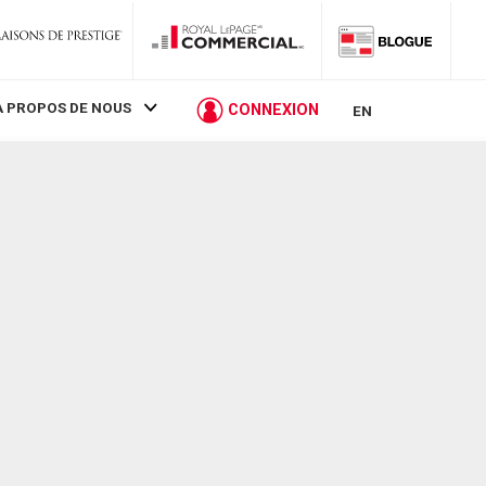
À PROPOS DE NOUS
CONNEXION
EN