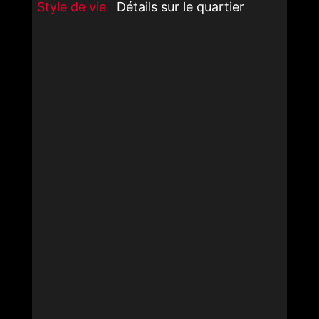
Style de vie
Détails sur le quartier