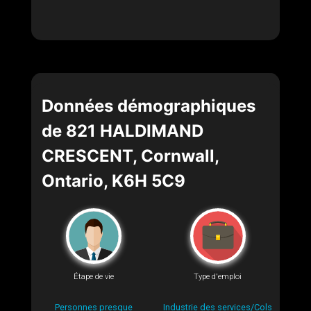
Données démographiques
de 821 HALDIMAND
CRESCENT, Cornwall,
Ontario, K6H 5C9
Étape de vie
Type d'emploi
Personnes presque
Industrie des services/Cols