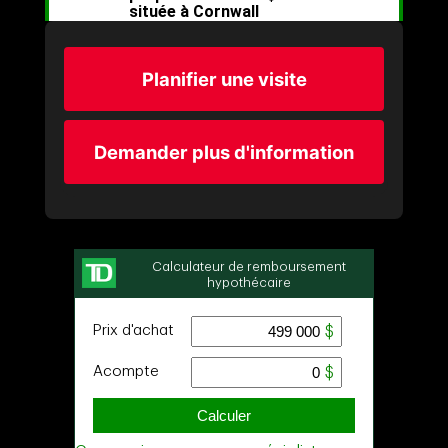
Planifier une visite
Demander plus d'information