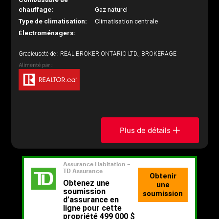
chauffage:
Gaz naturel
Type de climatisation:
Climatisation centrale
Électroménagers:
Gracieuseté de : REAL BROKER ONTARIO LTD., BROKERAGE
Plus de détails