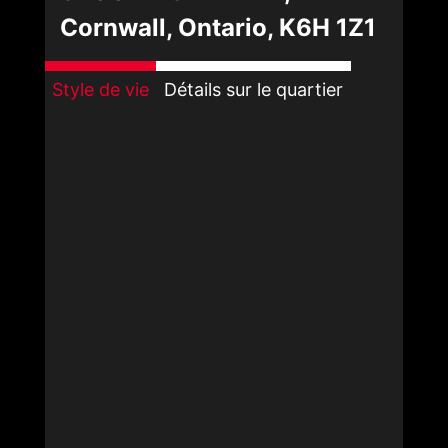
Cornwall, Ontario, K6H 1Z1
Style de vie
Détails sur le quartier