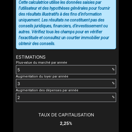
Cette calculatrice utilise les données saisies par
l’utilisateur et des hypothèses générales pour fournir
des résultats illustratifs à des fins d'information
uniquement. Les résultats ne constituent pas des
conseils juridiques, financiers, d'investissement ou
autres. Vérifiez tous les champs pour en vérifier
l’exactitude et consultez un courtier immobilier pour
obtenir des conseils.
ESTIMATIONS
Plus-value du marché par année
%
Augmentation du loyer par année
%
Augmentation des dépenses par année
%
TAUX DE CAPITALISATION
2,25%