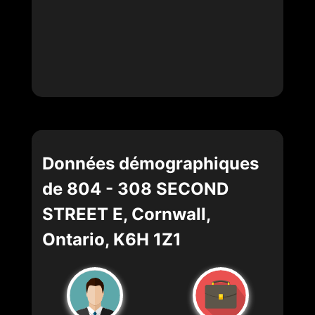
Données démographiques
de 804 - 308 SECOND
STREET E, Cornwall,
Ontario, K6H 1Z1