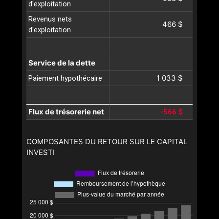
d'exploitation
Revenus nets
466 $
d'exploitation
Service de la dette
1 033 $
Paiement hypothécaire
Flux de trésorerie net
-566 $
COMPOSANTES DU RETOUR SUR LE CAPITAL
INVESTI