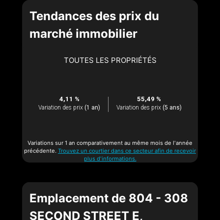
Tendances des prix du
marché immobilier
TOUTES LES PROPRIÉTÉS
4,11 %
55,49 %
Variation des prix
(1 an)
Variation des prix
(5 ans)
Variations sur 1 an comparativement au même mois de l'année
précédente.
Trouvez un courtier dans ce secteur afin de recevoir
plus d'informations.
Emplacement de 804 - 308
SECOND STREET E,