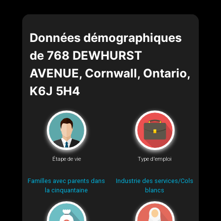
Données démographiques
de 768 DEWHURST
AVENUE, Cornwall, Ontario,
K6J 5H4
Étape de vie
Type d'emploi
Familles avec parents dans
Industrie des services/Cols
la cinquantaine
blancs