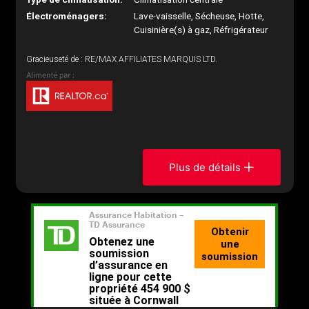
Électroménagers:
Lave-vaisselle, Sécheuse, Hotte,
Cuisinière(s) à gaz, Réfrigérateur
Gracieuseté de : RE/MAX AFFILIATES MARQUIS LTD.
Plus de détails