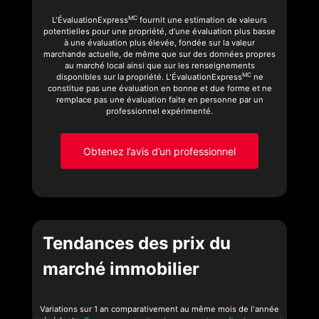
MC
L'ÉvaluationExpress
fournit une estimation de valeurs
potentielles pour une propriété, d’une évaluation plus basse
à une évaluation plus élevée, fondée sur la valeur
marchande actuelle, de même que sur des données propres
au marché local ainsi que sur les renseignements
MC
disponibles sur la propriété. L'ÉvaluationExpress
ne
constitue pas une évaluation en bonne et due forme et ne
remplace pas une évaluation faite en personne par un
professionnel expérimenté.
Obtenez l’avis d’un professionnel
Tendances des prix du
marché immobilier
Variations sur 1 an comparativement au même mois de l'année