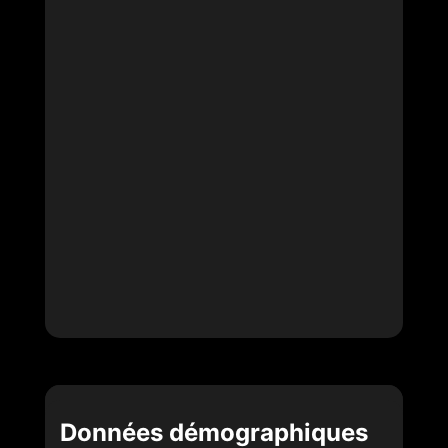
Données démographiques