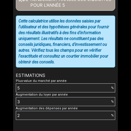
POUR L'ANNÉE
5
Cette calculatrice utilise les données saisies par
l’utilisateur et des hypothèses générales pour fournir
des résultats illustratifs à des fins d'information
uniquement. Les résultats ne constituent pas des
conseils juridiques, financiers, d'investissement ou
autres. Vérifiez tous les champs pour en vérifier
l’exactitude et consultez un courtier immobilier pour
obtenir des conseils.
ESTIMATIONS
Plus-value du marché par année
%
Augmentation du loyer par année
%
Augmentation des dépenses par année
%