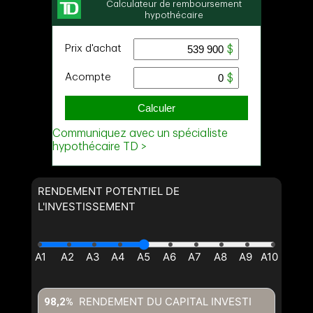
RENDEMENT POTENTIEL DE
L'INVESTISSEMENT
RENDEMENT DU CAPITAL INVESTI
98,2%