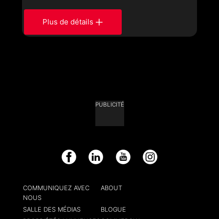
Plus de détails
PUBLICITÉ
Facebook
LinkedIn
YouTube
Instagram
COMMUNIQUEZ AVEC
ABOUT
NOUS
SALLE DES MÉDIAS
BLOGUE