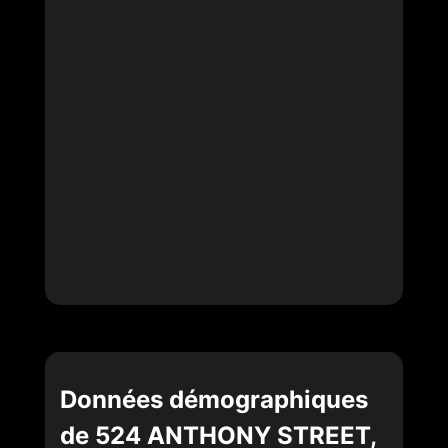
Données démographiques
de 524 ANTHONY STREET,