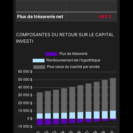
Flux de trésorerie net
-683 $
COMPOSANTES DU RETOUR SUR LE CAPITAL
INVESTI