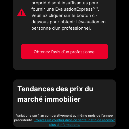
propriété sont insuffisantes pour
MC
fournir une ÉvaluationExpress
.
Veuillez cliquer sur le bouton ci-
dessous pour obtenir l'évaluation en
personne d’un professionnel.
Obtenez l’avis d’un professionnel
Tendances des prix du
marché immobilier
Variations sur 1 an comparativement au même mois de l'année
précédente.
Trouvez un courtier dans ce secteur afin de recevoir
plus d'informations.