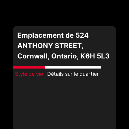
Emplacement de 524
ANTHONY STREET,
Cornwall, Ontario, K6H 5L3
Style de vie
Détails sur le quartier