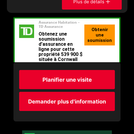
Plus de détails
Planifier une visite
Demander plus d'information