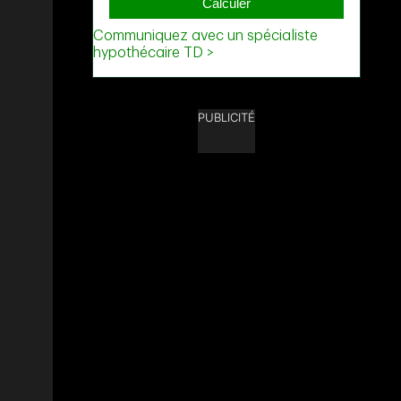
PUBLICITÉ