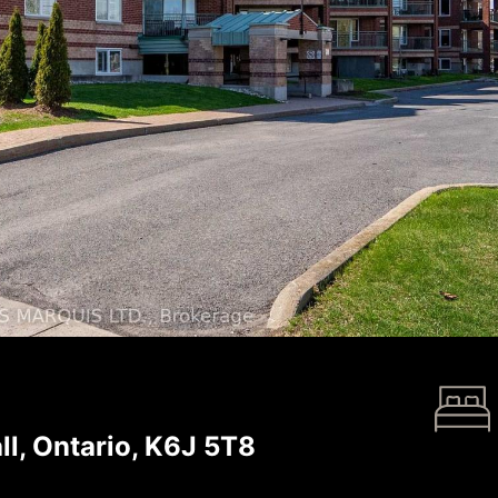
l, Ontario, K6J 5T8