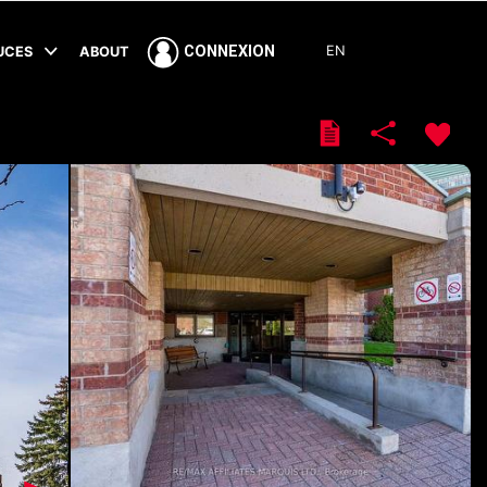
EN
CONNEXION
TUCES
ABOUT