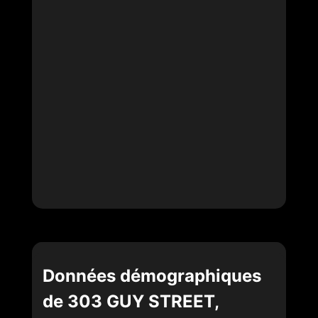
Données démographiques
de 303 GUY STREET,