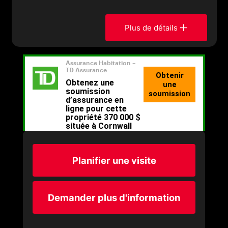
Plus de détails
Planifier une visite
Demander plus d'information