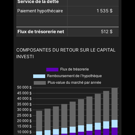
Service de la dette
1 535 $
Paiement hypothécaire
Flux de trésorerie net
512 $
COMPOSANTES DU RETOUR SUR LE CAPITAL
INVESTI