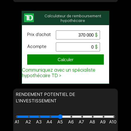
RENDEMENT POTENTIEL DE
L'INVESTISSEMENT