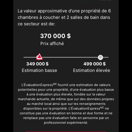
La valeur approximative d'une propriété de 6
chambres à coucher et 2 salles de bain dans
ce secteur est de:
370 000 $
Prix affiché
349 000 $
499 000 $
Estimation basse
Estimation élevée
MC
L'ÉvaluationExpress
fournit une estimation de valeurs
potentielles pour une propriété, d’une évaluation plus basse
à une évaluation plus élevée, fondée sur la valeur
marchande actuelle, de même que sur des données propres
au marché local ainsi que sur les renseignements
MC
disponibles sur la propriété. L'ÉvaluationExpress
ne
constitue pas une évaluation en bonne et due forme et ne
remplace pas une évaluation faite en personne par un
professionnel expérimenté.