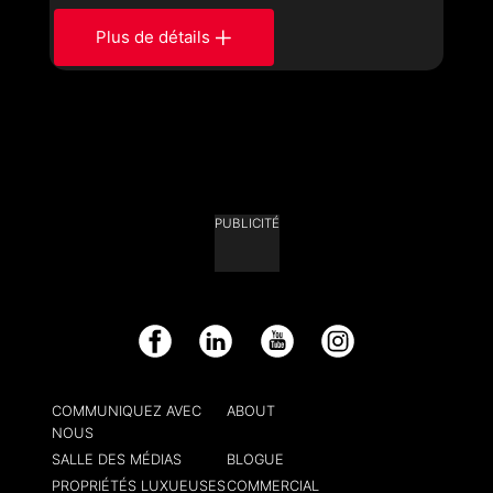
Plus de détails
PUBLICITÉ
Facebook
LinkedIn
YouTube
Instagram
COMMUNIQUEZ AVEC
ABOUT
NOUS
SALLE DES MÉDIAS
BLOGUE
PROPRIÉTÉS LUXUEUSES
COMMERCIAL