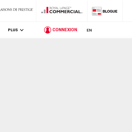
PLUS
CONNEXION
EN