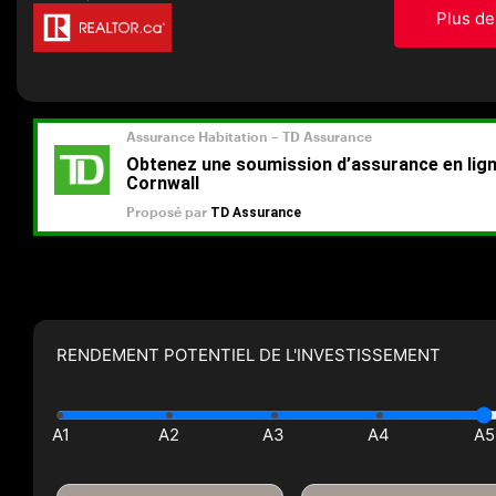
Plus de
RENDEMENT POTENTIEL DE L'INVESTISSEMENT