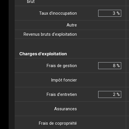
brut
Taux d'inoccupation
%
Autre
Revenus bruts d'exploitation
Charges d'exploitation
Frais de gestion
%
Impôt foncier
Frais d’entretien
%
Assurances
Frais de copropriété