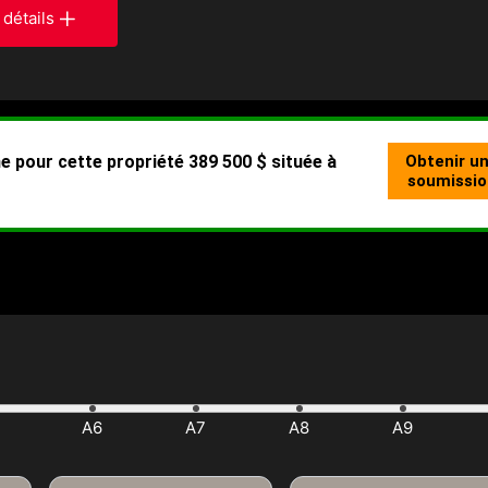
 détails