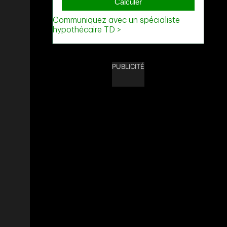
PUBLICITÉ