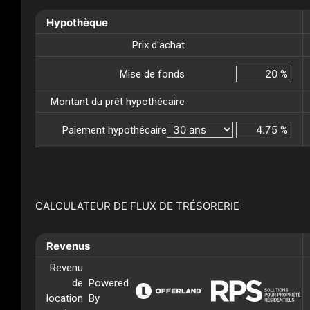
Hypothèque
Prix d'achat
Mise de fonds
%
Montant du prêt hypothécaire
Paiement hypothécaire
%
CALCULATEUR DE FLUX DE TRÉSORERIE
Revenus
Revenu
de
Powered
location
By