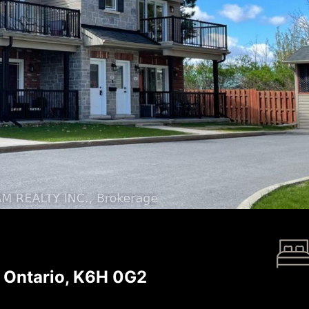
, Ontario, K6H 0G2