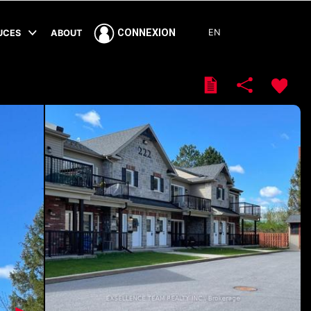
EN
CONNEXION
TUCES
ABOUT