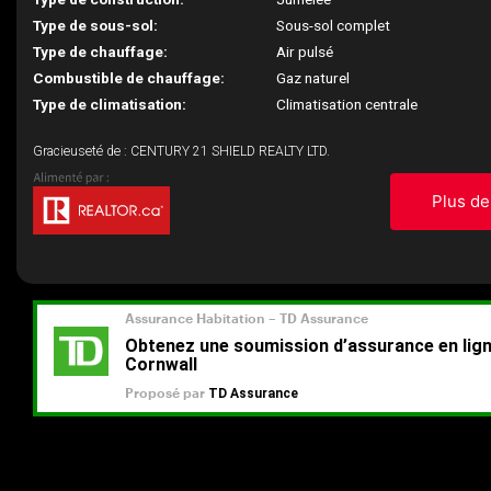
Type de sous-sol:
Sous-sol complet
Type de chauffage:
Air pulsé
Combustible de chauffage:
Gaz naturel
Type de climatisation:
Climatisation centrale
Gracieuseté de : CENTURY 21 SHIELD REALTY LTD.
Plus de