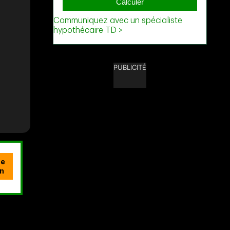
PUBLICITÉ