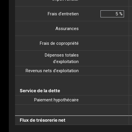
Frais d’entretien
%
Assurances
Frais de copropriété
Dépenses totales
d'exploitation
Revenus nets d'exploitation
Service de la dette
Paiement hypothécaire
Flux de trésorerie net