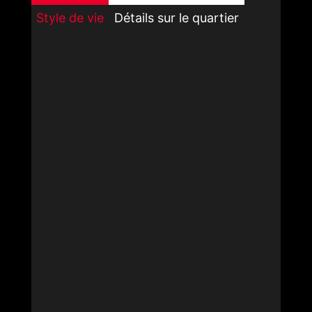
Style de vie
Détails sur le quartier