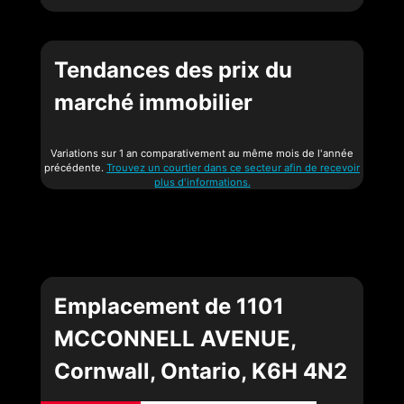
Tendances des prix du
marché immobilier
Variations sur 1 an comparativement au même mois de l'année
précédente.
Trouvez un courtier dans ce secteur afin de recevoir
plus d'informations.
Emplacement de 1101
MCCONNELL AVENUE,
Cornwall, Ontario, K6H 4N2