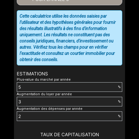
Cette calculatrice utilise les données saisies par
l’utilisateur et des hypothèses générales pour fournir
des résultats illustratifs à des fins d'information
uniquement. Les résultats ne constituent pas des
conseils juridiques, financiers, d'investissement ou
autres. Vérifiez tous les champs pour en vérifier
l’exactitude et consultez un courtier immobilier pour
obtenir des conseils.
ESTIMATIONS
Plus-value du marché par année
%
Augmentation du loyer par année
%
Augmentation des dépenses par année
%
TAUX DE CAPITALISATION