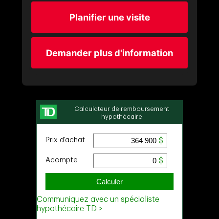
Planifier une visite
Demander plus d'information