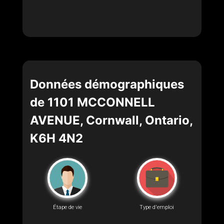
Données démographiques
de 1101 MCCONNELL
AVENUE, Cornwall, Ontario,
K6H 4N2
Étape de vie
Type d'emploi