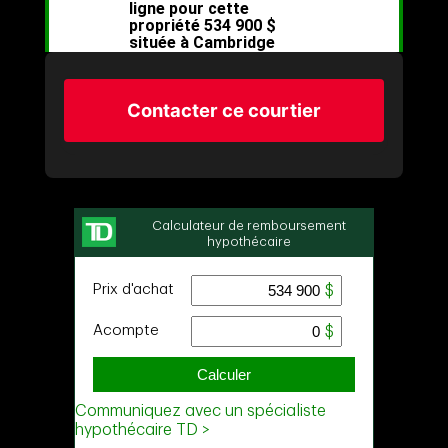
Contacter ce courtier