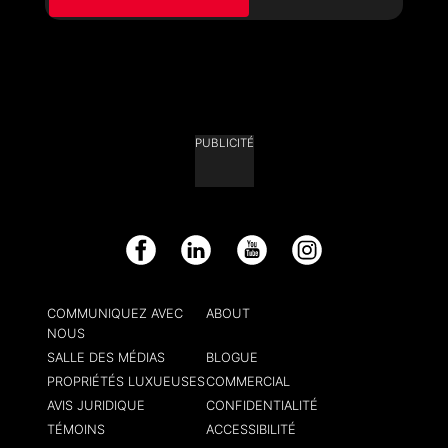
PUBLICITÉ
Facebook
LinkedIn
YouTube
Instagram
COMMUNIQUEZ AVEC
ABOUT
NOUS
SALLE DES MÉDIAS
BLOGUE
PROPRIÉTÉS LUXUEUSES
COMMERCIAL
AVIS JURIDIQUE
CONFIDENTIALITÉ
TÉMOINS
ACCESSIBILITÉ