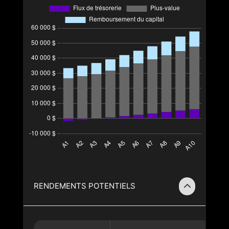
RENDEMENTS POTENTIELS