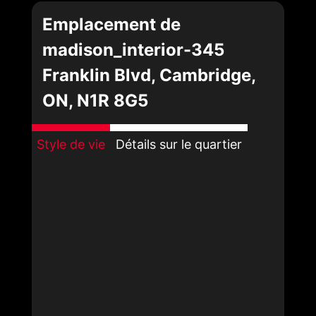
Emplacement de
madison_interior-345
Franklin Blvd, Cambridge,
ON, N1R 8G5
Style de vie
Détails sur le quartier