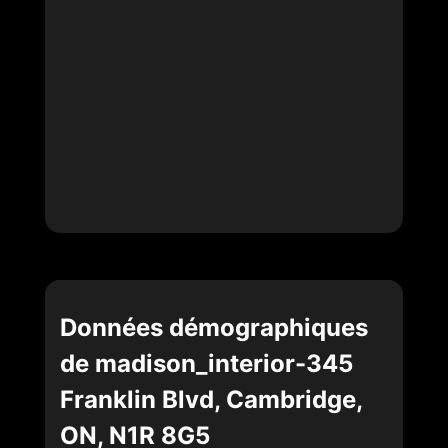
Données démographiques
de madison_interior-345
Franklin Blvd, Cambridge,
ON, N1R 8G5