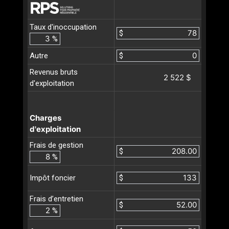
Taux d'inoccupation
$
%
Autre
$
Revenus bruts
2 522 $
d'exploitation
Charges
d'exploitation
Frais de gestion
$
%
$
Impôt foncier
Frais d’entretien
$
%