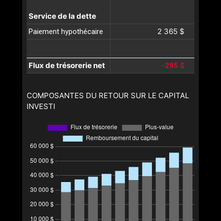
Service de la dette
2 365 $
Paiement hypothécaire
Flux de trésorerie net
-295 $
COMPOSANTES DU RETOUR SUR LE CAPITAL
INVESTI