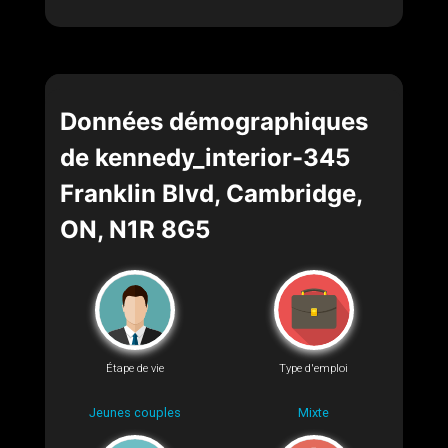
Données démographiques
de kennedy_interior-345
Franklin Blvd, Cambridge,
ON, N1R 8G5
Étape de vie
Type d'emploi
Jeunes couples
Mixte