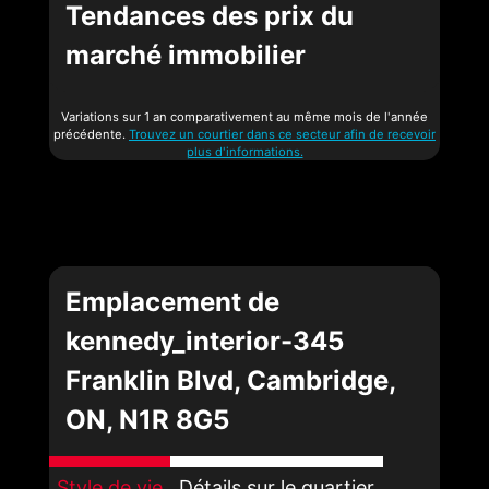
Tendances des prix du
marché immobilier
Variations sur 1 an comparativement au même mois de l'année
précédente.
Trouvez un courtier dans ce secteur afin de recevoir
plus d'informations.
Emplacement de
kennedy_interior-345
Franklin Blvd, Cambridge,
ON, N1R 8G5
Style de vie
Détails sur le quartier