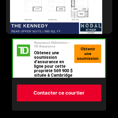
Contacter ce courtier