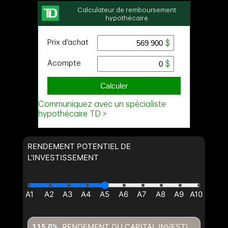
RENDEMENT POTENTIEL DE
L'INVESTISSEMENT
RENDEMENT DU CAPITAL INVESTI
115,0%