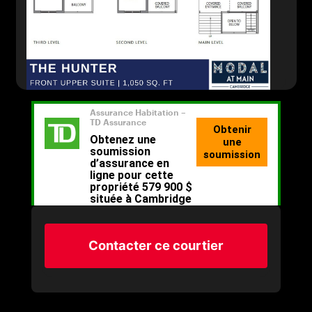
Contacter ce courtier