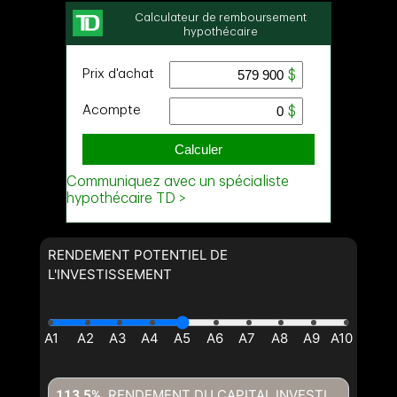
RENDEMENT POTENTIEL DE
L'INVESTISSEMENT
RENDEMENT DU CAPITAL INVESTI
113,5%