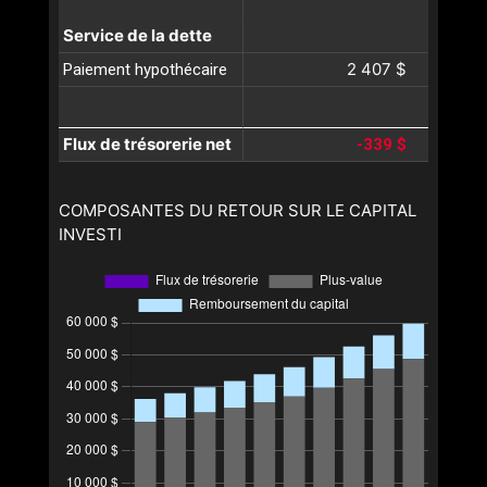
Service de la dette
2 407 $
Paiement hypothécaire
Flux de trésorerie net
-339 $
COMPOSANTES DU RETOUR SUR LE CAPITAL
INVESTI