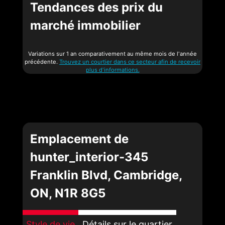
Tendances des prix du
marché immobilier
Variations sur 1 an comparativement au même mois de l'année
précédente.
Trouvez un courtier dans ce secteur afin de recevoir
plus d'informations.
Emplacement de
hunter_interior-345
Franklin Blvd, Cambridge,
ON, N1R 8G5
Style de vie
Détails sur le quartier