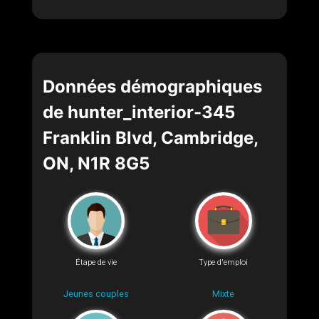
Données démographiques
de hunter_interior-345
Franklin Blvd, Cambridge,
ON, N1R 8G5
Étape de vie
Type d'emploi
Jeunes couples
Mixte