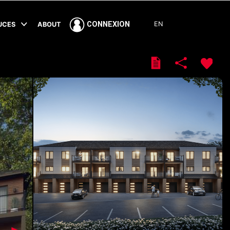
EN
CONNEXION
TUCES
ABOUT