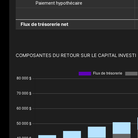
Paiement hypothécaire
Flux de trésorerie net
COMPOSANTES DU RETOUR SUR LE CAPITAL INVESTI