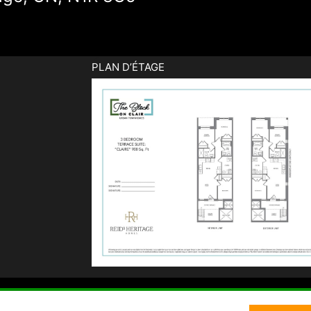
PLAN D’ÉTAGE