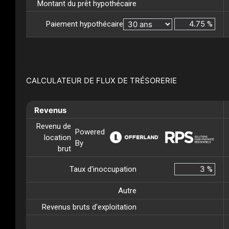
Montant du prêt hypothécaire
Paiement hypothécaire
%
CALCULATEUR DE FLUX DE TRÉSORERIE
Revenus
Revenu de
Powered
location
By
brut
Taux d'inoccupation
%
Autre
Revenus bruts d'exploitation