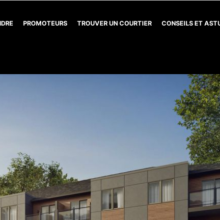
NDRE
PROMOTEURS
TROUVER UN COURTIER
CONSEILS ET AS