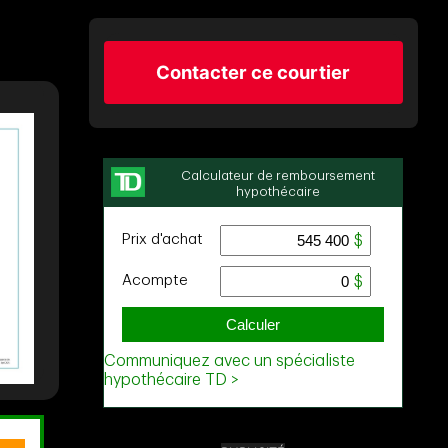
Contacter ce courtier