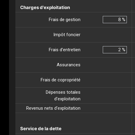
Charges d'exploitation
Frais de gestion
%
Impôt foncier
Frais d’entretien
%
Assurances
Frais de copropriété
Dépenses totales
d'exploitation
Revenus nets d'exploitation
Service de la dette