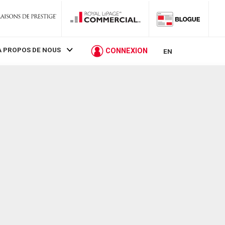
À PROPOS DE NOUS
CONNEXION
EN