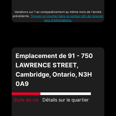
Variations sur 1 an comparativement au même mois de l'année
précédente.
Trouvez un courtier dans ce secteur afin de recevoir
plus d'informations.
Emplacement de 91 - 750
LAWRENCE STREET,
Cambridge, Ontario, N3H
0A9
Style de vie
Détails sur le quartier