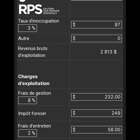
Taux d'inoccupation
$
%
Autre
$
Revenus bruts
2 813 $
d'exploitation
Charges
d'exploitation
Frais de gestion
$
%
$
Impôt foncier
Frais d’entretien
$
%