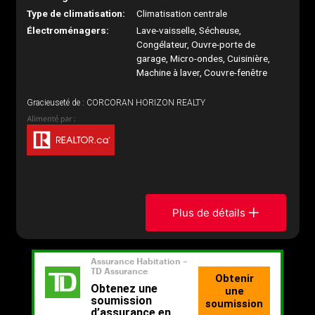
Type de climatisation:
Climatisation centrale
Électroménagers:
Lave-vaisselle, Sécheuse,
Congélateur, Ouvre-porte de
garage, Micro-ondes, Cuisinière,
Machine à laver, Couvre-fenêtre
Gracieuseté de : CORCORAN HORIZON REALTY
Plus de détails