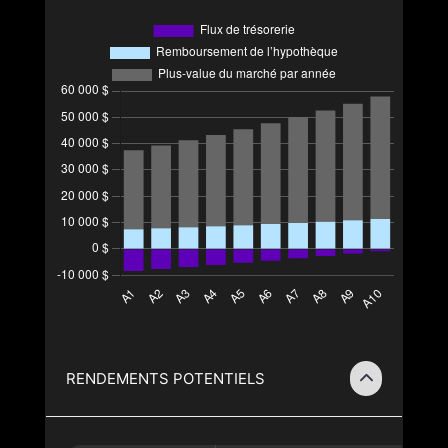
RENDEMENTS POTENTIELS