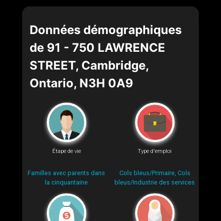
Données démographiques
de 91 - 750 LAWRENCE
STREET, Cambridge,
Ontario, N3H 0A9
Étape de vie
Type d'emploi
Familles avec parents dans
Cols bleus/Primaire, Cols
la cinquantaine
bleus/Industrie des services