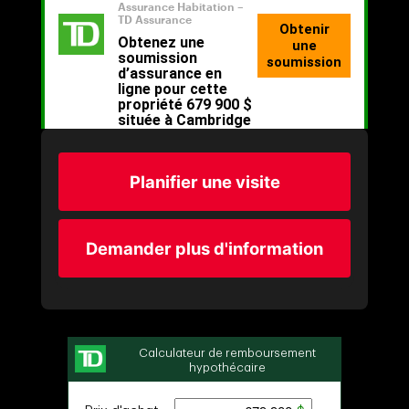
Planifier une visite
Demander plus d'information