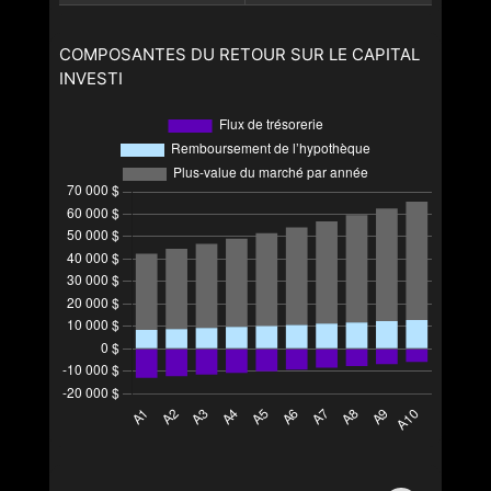
COMPOSANTES DU RETOUR SUR LE CAPITAL
INVESTI