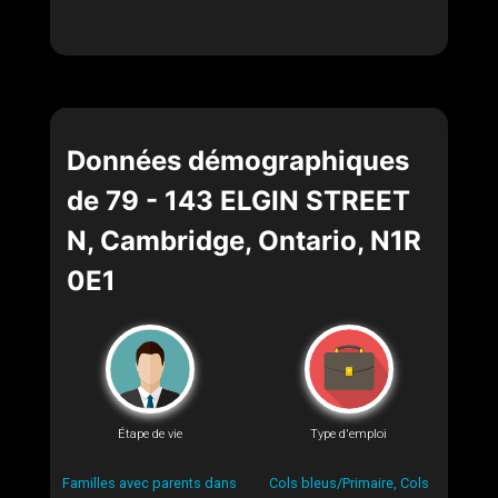
Données démographiques
de 79 - 143 ELGIN STREET
N, Cambridge, Ontario, N1R
0E1
Étape de vie
Type d'emploi
Familles avec parents dans
Cols bleus/Primaire, Cols