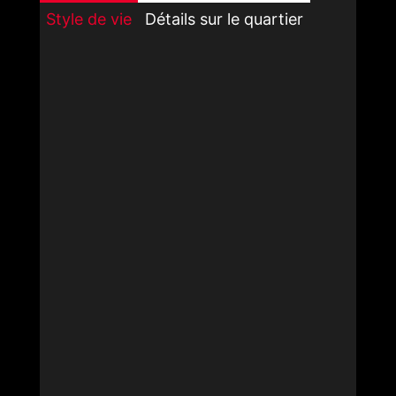
Style de vie
Détails sur le quartier