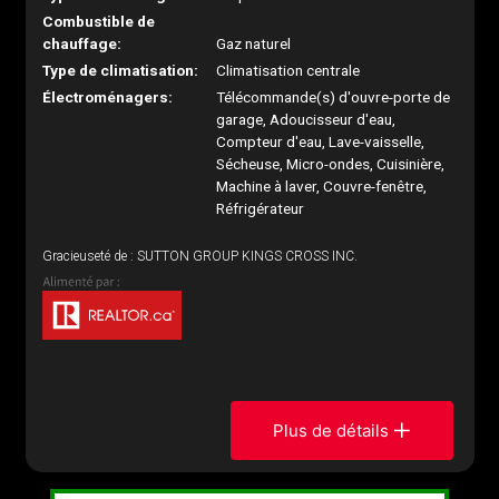
Combustible de
chauffage:
Gaz naturel
Type de climatisation:
Climatisation centrale
Électroménagers:
Télécommande(s) d'ouvre-porte de
garage, Adoucisseur d'eau,
Compteur d'eau, Lave-vaisselle,
Sécheuse, Micro-ondes, Cuisinière,
Machine à laver, Couvre-fenêtre,
Réfrigérateur
Gracieuseté de : SUTTON GROUP KINGS CROSS INC.
Plus de détails