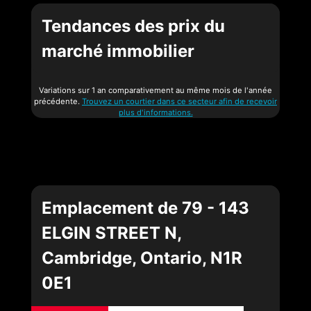
Tendances des prix du
marché immobilier
Variations sur 1 an comparativement au même mois de l'année
précédente.
Trouvez un courtier dans ce secteur afin de recevoir
plus d'informations.
Emplacement de 79 - 143
ELGIN STREET N,
Cambridge, Ontario, N1R
0E1