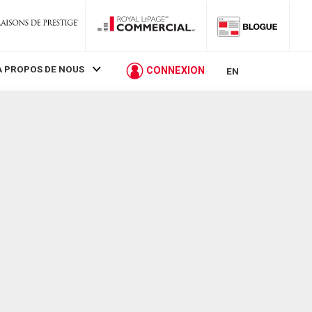
À PROPOS DE NOUS
CONNEXION
EN