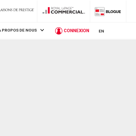
À PROPOS DE NOUS
CONNEXION
EN