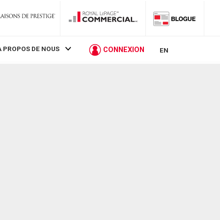
À PROPOS DE NOUS
CONNEXION
EN